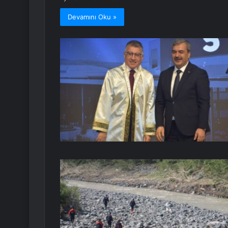
Devamını Oku »