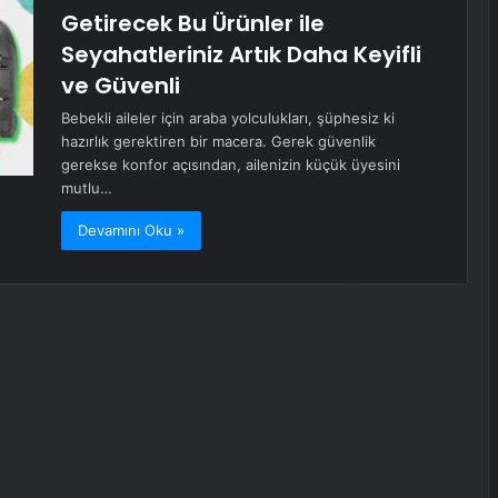
Getirecek Bu Ürünler ile
Seyahatleriniz Artık Daha Keyifli
ve Güvenli
Bebekli aileler için araba yolculukları, şüphesiz ki
hazırlık gerektiren bir macera. Gerek güvenlik
gerekse konfor açısından, ailenizin küçük üyesini
mutlu…
Devamını Oku »