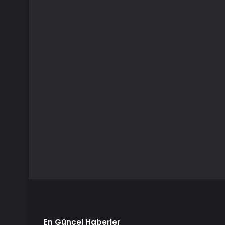
En Güncel Haberler