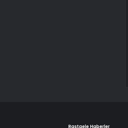
Rastgele Haberler