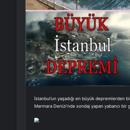
İstanbul’un yaşadığı en büyük depremlerden bi
Marmara Denizi’nde sondaj yapan yabancı bir ge