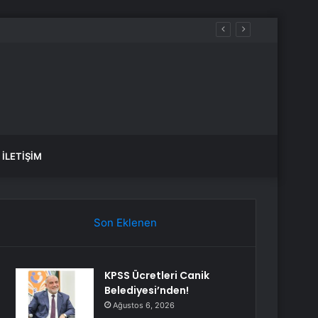
İLETIŞIM
Son Eklenen
KPSS Ücretleri Canik
Belediyesi’nden!
Ağustos 6, 2026