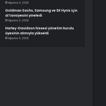
Ağustos 5, 2026
Goldman Sachs, Samsung ve SK Hynix için
al tavsiyesini yineledi
Ağustos 5, 2026
Harley-Davidson hissesi yönetim kurulu
üyesinin alımıyla yükseldi
Ağustos 5, 2026