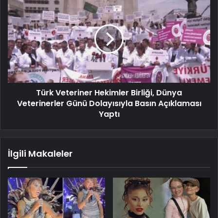
Türk Veteriner Hekimler Birliği, Dünya
Veterinerler Günü Dolayısıyla Basın Açıklaması
Yaptı
İlgili Makaleler