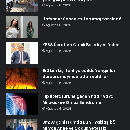
Ağustos 6, 2026
Hafsanur Sancaktutan imaj tazeledi!
Ağustos 6, 2026
KPSS Ücretleri Canik Belediyesi’nden!
Ağustos 6, 2026
150 bin kişi tahliye edildi: Yangınları
durduramayınca atları saldılar
Ağustos 6, 2026
Tıp literatürüne geçen nadir vaka:
Milwaukee Omuz Sendromu
Ağustos 6, 2026
Bm: Afganistan’da Bu Yıl Yaklaşık 5
Milyon Anne ve Çocuk Yetersiz