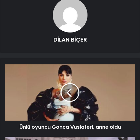
DİLAN BİÇER
Ünlü oyuncu Gonca Vuslateri, anne oldu