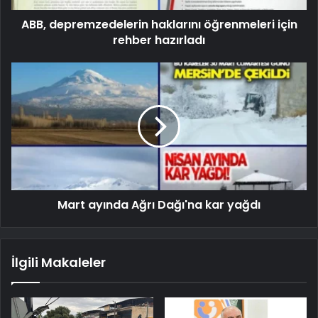
ABB, depremzedelerin haklarını öğrenmeleri için
rehber hazırladı
Mart ayında Ağrı Dağı'na kar yağdı
İlgili Makaleler