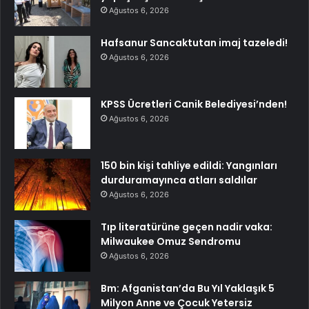
Ağustos 6, 2026
Hafsanur Sancaktutan imaj tazeledi!
Ağustos 6, 2026
KPSS Ücretleri Canik Belediyesi’nden!
Ağustos 6, 2026
150 bin kişi tahliye edildi: Yangınları
durduramayınca atları saldılar
Ağustos 6, 2026
Tıp literatürüne geçen nadir vaka:
Milwaukee Omuz Sendromu
Ağustos 6, 2026
Bm: Afganistan’da Bu Yıl Yaklaşık 5
Milyon Anne ve Çocuk Yetersiz