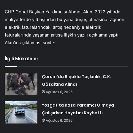
CHP Genel Başkan Yardımcısı Ahmet Akın; 2022 yılında
maliyetlerde yılbaşından bu yana düşüş olmasına rağmen
elektrik faturalarındaki artış nedeniyle elektrik
faturalarında yaşanan artışa ilişkin yazılı açıklama yaptı.
Akın’ın açıklaması şöyle:
İlgili Makaleler
Çorum’da Bıçakla Taşkınlık: C.K.
Gözaltına Alındı
Ağustos 6, 2026
Yozgat’ta Kaza Yardımcı Olmaya
Çalışırken Hayatını Kaybetti
Ağustos 6, 2026