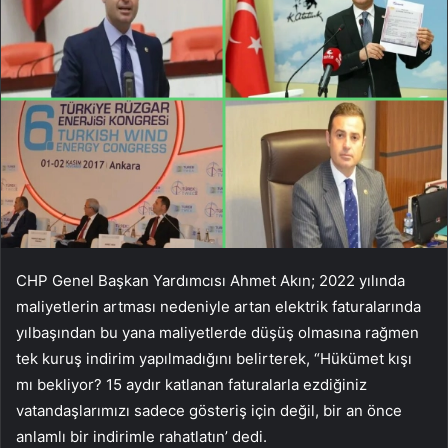
CHP Genel Başkan Yardımcısı Ahmet Akın; 2022 yılında
maliyetlerin artması nedeniyle artan elektrik faturalarında
yılbaşından bu yana maliyetlerde düşüş olmasına rağmen
tek kuruş indirim yapılmadığını belirterek, “Hükümet kışı
mı bekliyor? 15 aydır katlanan faturalarla ezdiğiniz
vatandaşlarımızı sadece gösteriş için değil, bir an önce
anlamlı bir indirimle rahatlatın’ dedi.