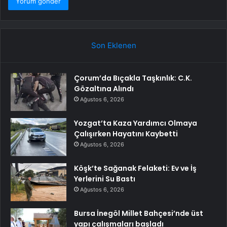
Son Eklenen
Çorum’da Bıçakla Taşkınlık: C.K.
Gözaltına Alındı
Ağustos 6, 2026
Yozgat’ta Kaza Yardımcı Olmaya
Çalışırken Hayatını Kaybetti
Ağustos 6, 2026
Köşk’te Sağanak Felaketi: Ev ve İş
Yerlerini Su Bastı
Ağustos 6, 2026
Bursa İnegöl Millet Bahçesi’nde üst
yapı çalışmaları başladı