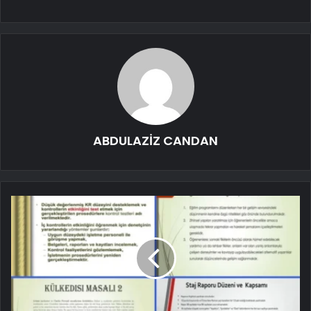
ABDULAZİZ CANDAN