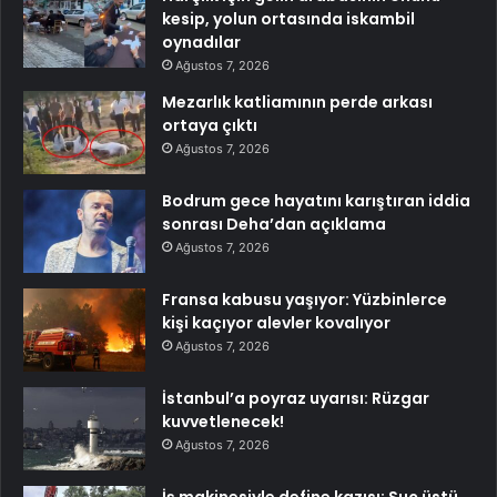
kesip, yolun ortasında iskambil
oynadılar
Ağustos 7, 2026
Mezarlık katliamının perde arkası
ortaya çıktı
Ağustos 7, 2026
Bodrum gece hayatını karıştıran iddia
sonrası Deha’dan açıklama
Ağustos 7, 2026
Fransa kabusu yaşıyor: Yüzbinlerce
kişi kaçıyor alevler kovalıyor
Ağustos 7, 2026
İstanbul’a poyraz uyarısı: Rüzgar
kuvvetlenecek!
Ağustos 7, 2026