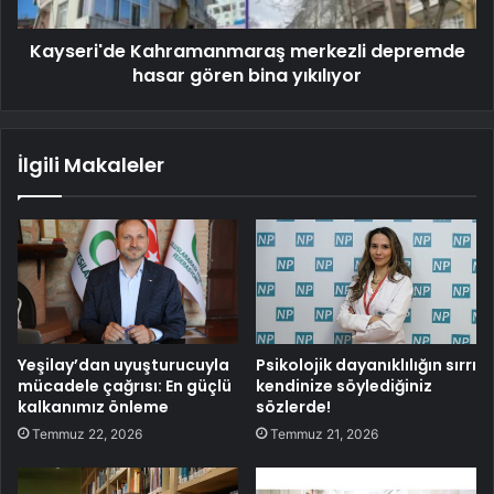
Kayseri'de Kahramanmaraş merkezli depremde
hasar gören bina yıkılıyor
İlgili Makaleler
Yeşilay’dan uyuşturucuyla
Psikolojik dayanıklılığın sırrı
mücadele çağrısı: En güçlü
kendinize söylediğiniz
kalkanımız önleme
sözlerde!
Temmuz 22, 2026
Temmuz 21, 2026