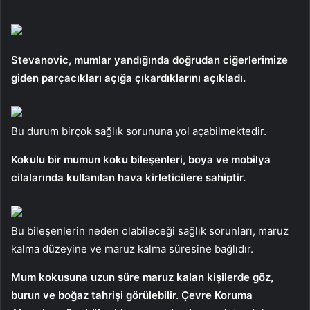
Stevanovic, mumlar yandığında doğrudan ciğerlerimize
giden parçacıkları açığa çıkardıklarını açıkladı.
Bu durum birçok sağlık sorununa yol açabilmektedir.
Kokulu bir mumun koku bileşenleri, boya ve mobilya
cilalarında kullanılan hava kirleticilere sahiptir.
Bu bileşenlerin neden olabileceği sağlık sorunları, maruz
kalma düzeyine ve maruz kalma süresine bağlıdır.
Mum kokusuna uzun süre maruz kalan kişilerde göz,
burun ve boğaz tahrişi görülebilir. Çevre Koruma