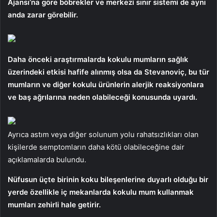
Ajansı’na göre böbrekler ve merkezi sınır sistemi de aynı
anda zarar görebilir.
Daha önceki araştırmalarda kokulu mumların sağlık
üzerindeki etkisi hafife alınmış olsa da Stevanoviç, bu tür
mumların ve diğer kokulu ürünlerin alerjik reaksiyonlara
ve baş ağrılarına neden olabileceği konusunda uyardı.
Ayrıca astım veya diğer solunum yolu rahatsızlıkları olan
kişilerde semptomların daha kötü olabileceğine dair
açıklamalarda bulundu.
Nüfusun üçte birinin koku bileşenlerine duyarlı olduğu bir
yerde özellikle iç mekanlarda kokulu mum kullanmak
mumları zehirli hale getirir.