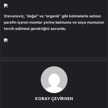
Stevanoviç, “doğal” ve “organik” gibi kelimelerle satılan
parafin içeren mumlar yerine balmumu ve soya mumunun
tercih edilmesi gerektiğini savundu.
KORAY ÇEVİRGEN