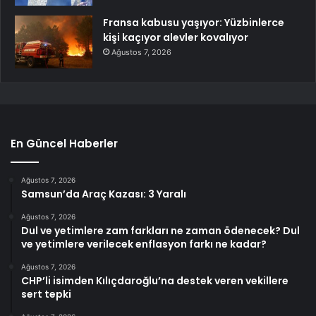
Fransa kabusu yaşıyor: Yüzbinlerce
kişi kaçıyor alevler kovalıyor
Ağustos 7, 2026
En Güncel Haberler
Ağustos 7, 2026
Samsun’da Araç Kazası: 3 Yaralı
Ağustos 7, 2026
Dul ve yetimlere zam farkları ne zaman ödenecek? Dul
ve yetimlere verilecek enflasyon farkı ne kadar?
Ağustos 7, 2026
CHP’li isimden Kılıçdaroğlu’na destek veren vekillere
sert tepki