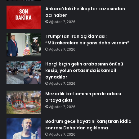
Ankara’daki helikopter kazasından
acı haber
Ağustos 7, 2026
Trump’tan İran açıklaması:
“Müzakerelere bir şans daha verdim”
Ağustos 7, 2026
Harçlık için gelin arabasının önünü
kesip, yolun ortasında iskambil
oynadılar
Ağustos 7, 2026
Mezarlık katliamının perde arkası
ortaya çıktı
Ağustos 7, 2026
Bodrum gece hayatını karıştıran iddia
sonrası Deha’dan açıklama
Ağustos 7, 2026