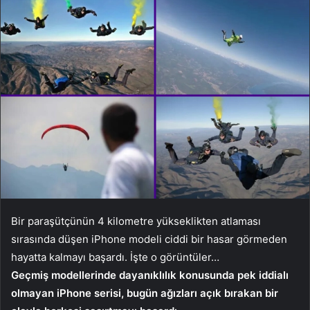
Bir paraşütçünün 4 kilometre yükseklikten atlaması
sırasında düşen iPhone modeli ciddi bir hasar görmeden
hayatta kalmayı başardı. İşte o görüntüler…
Geçmiş modellerinde dayanıklılık konusunda pek iddialı
olmayan iPhone serisi, bugün ağızları açık bırakan bir