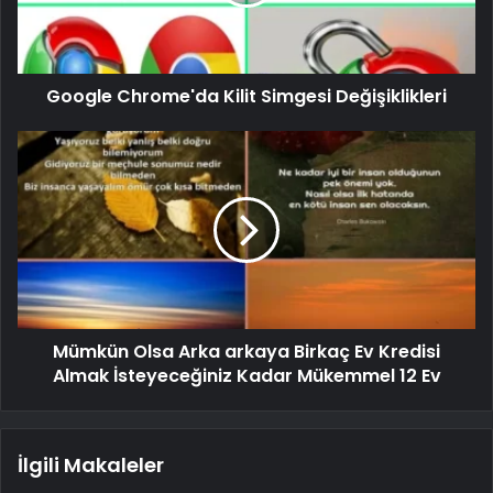
Google Chrome'da Kilit Simgesi Değişiklikleri
Mümkün Olsa Arka arkaya Birkaç Ev Kredisi
Almak İsteyeceğiniz Kadar Mükemmel 12 Ev
İlgili Makaleler