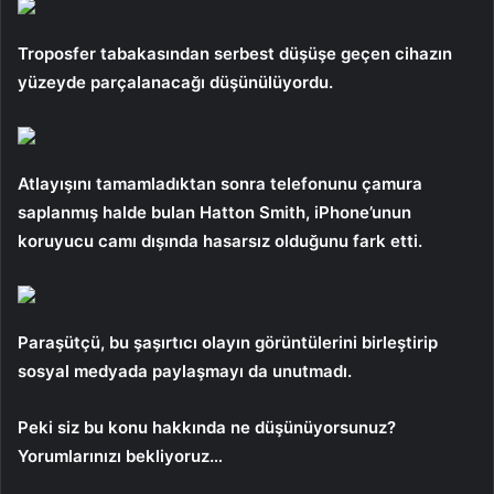
Troposfer tabakasından serbest düşüşe geçen cihazın
yüzeyde parçalanacağı düşünülüyordu.
Atlayışını tamamladıktan sonra telefonunu çamura
saplanmış halde bulan Hatton Smith, iPhone’unun
koruyucu camı dışında hasarsız olduğunu fark etti.
Paraşütçü, bu şaşırtıcı olayın görüntülerini birleştirip
sosyal medyada paylaşmayı da unutmadı.
Peki siz bu konu hakkında ne düşünüyorsunuz?
Yorumlarınızı bekliyoruz…