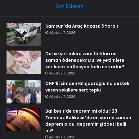
Son Eklenen
Samsun’da Araç Kazası: 3 Yaralı
Ağustos 7, 2026
Dul ve yetimlere zam farkları ne
zaman ödenecek? Dul ve yetimlere
verilecek enflasyon farkı ne kadar?
Ağustos 7, 2026
CHP’li isimden Kılıçdaroğlu’na destek
veren vekillere sert tepki
Ağustos 7, 2026
Balıkesir’de deprem mi oldu? 23
Temmuz Balıkesir’de en son ne zaman
deprem oldu, depremin şiddeti belli
mi?
Ağustos 7, 2026