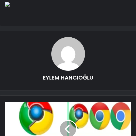
EYLEM HANCIOĞLU