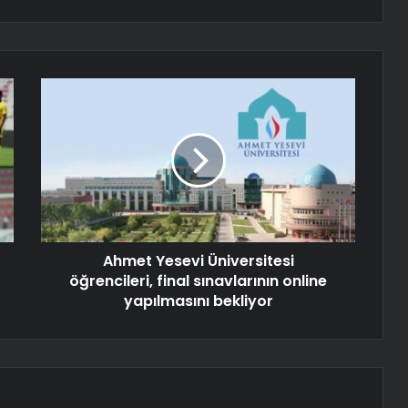
Ahmet Yesevi Üniversitesi
öğrencileri, final sınavlarının online
yapılmasını bekliyor