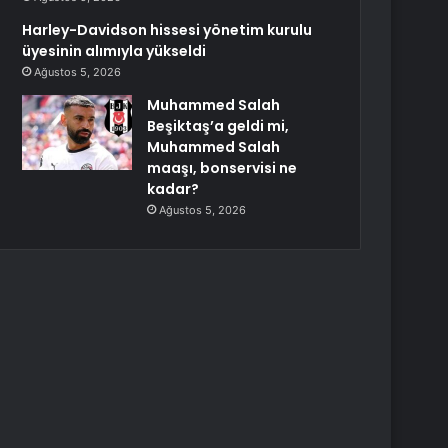
Harley-Davidson hissesi yönetim kurulu
üyesinin alımıyla yükseldi
Ağustos 5, 2026
Muhammed Salah
Beşiktaş’a geldi mi,
Muhammed Salah
maaşı, bonservisi ne
kadar?
Ağustos 5, 2026