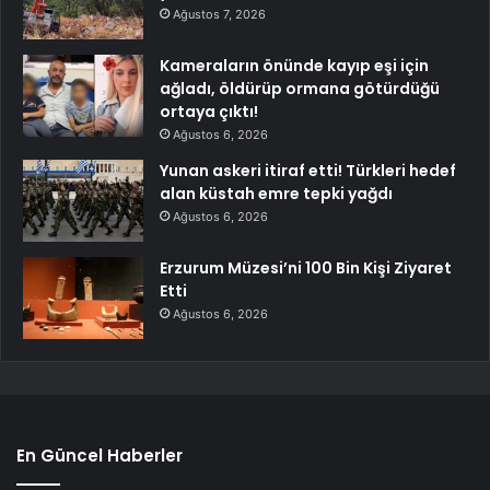
Ağustos 7, 2026
Kameraların önünde kayıp eşi için
ağladı, öldürüp ormana götürdüğü
ortaya çıktı!
Ağustos 6, 2026
Yunan askeri itiraf etti! Türkleri hedef
alan küstah emre tepki yağdı
Ağustos 6, 2026
Erzurum Müzesi’ni 100 Bin Kişi Ziyaret
Etti
Ağustos 6, 2026
En Güncel Haberler