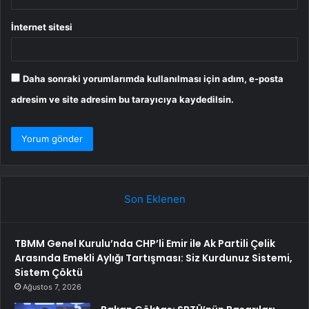
İnternet sitesi
Daha sonraki yorumlarımda kullanılması için adım, e-posta
adresim ve site adresim bu tarayıcıya kaydedilsin.
Son Eklenen
TBMM Genel Kurulu’nda CHP’li Emir ile Ak Partili Çelik
Arasında Emekli Aylığı Tartışması: Siz Kurdunuz Sistemi,
Sistem Çöktü
Ağustos 7, 2026