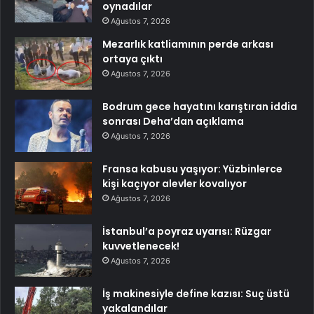
oynadılar
Ağustos 7, 2026
Mezarlık katliamının perde arkası
ortaya çıktı
Ağustos 7, 2026
Bodrum gece hayatını karıştıran iddia
sonrası Deha’dan açıklama
Ağustos 7, 2026
Fransa kabusu yaşıyor: Yüzbinlerce
kişi kaçıyor alevler kovalıyor
Ağustos 7, 2026
İstanbul’a poyraz uyarısı: Rüzgar
kuvvetlenecek!
Ağustos 7, 2026
İş makinesiyle define kazısı: Suç üstü
yakalandılar