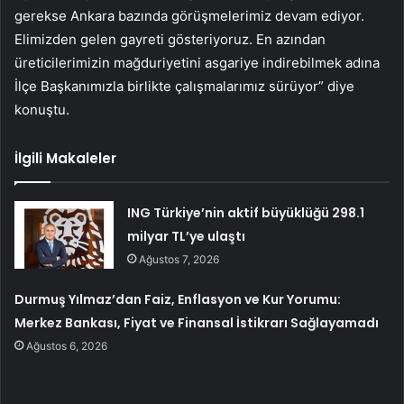
gerekse Ankara bazında görüşmelerimiz devam ediyor.
Elimizden gelen gayreti gösteriyoruz. En azından
üreticilerimizin mağduriyetini asgariye indirebilmek adına
İlçe Başkanımızla birlikte çalışmalarımız sürüyor” diye
konuştu.
İlgili Makaleler
ING Türkiye’nin aktif büyüklüğü 298.1
milyar TL’ye ulaştı
Ağustos 7, 2026
Durmuş Yılmaz’dan Faiz, Enflasyon ve Kur Yorumu:
Merkez Bankası, Fiyat ve Finansal İstikrarı Sağlayamadı
Ağustos 6, 2026