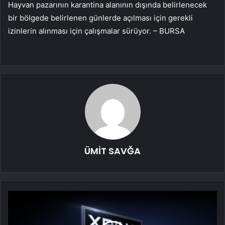
Hayvan pazarının karantina alanının dışında belirlenecek
bir bölgede belirlenen günlerde açılması için gerekli
izinlerin alınması için çalışmalar sürüyor. – BURSA
ÜMİT SAVĞA