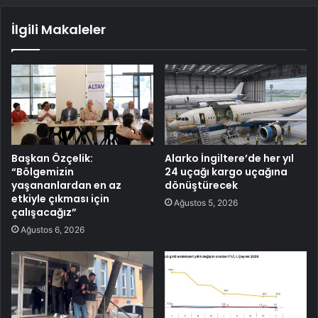
İlgili Makaleler
Başkan Özçelik:
Alarko İngiltere’de her yıl
“Bölgemizin
24 uçağı kargo uçağına
yaşananlardan en az
dönüştürecek
etkiyle çıkması için
Ağustos 5, 2026
çalışacağız”
Ağustos 6, 2026