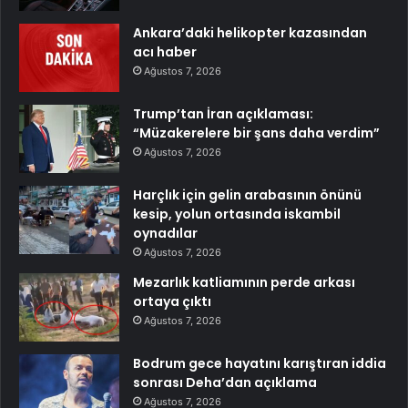
Ankara’daki helikopter kazasından
acı haber
Ağustos 7, 2026
Trump’tan İran açıklaması:
“Müzakerelere bir şans daha verdim”
Ağustos 7, 2026
Harçlık için gelin arabasının önünü
kesip, yolun ortasında iskambil
oynadılar
Ağustos 7, 2026
Mezarlık katliamının perde arkası
ortaya çıktı
Ağustos 7, 2026
Bodrum gece hayatını karıştıran iddia
sonrası Deha’dan açıklama
Ağustos 7, 2026