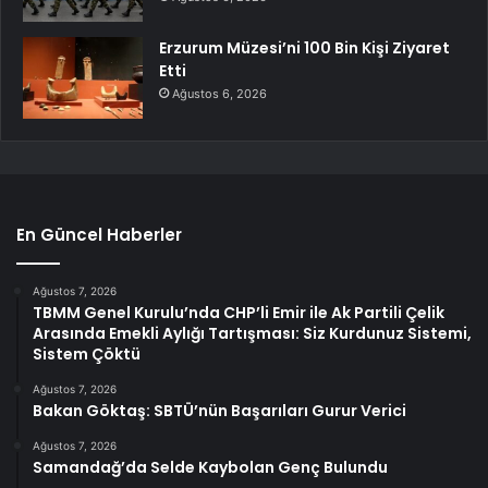
Erzurum Müzesi’ni 100 Bin Kişi Ziyaret
Etti
Ağustos 6, 2026
En Güncel Haberler
Ağustos 7, 2026
TBMM Genel Kurulu’nda CHP’li Emir ile Ak Partili Çelik
Arasında Emekli Aylığı Tartışması: Siz Kurdunuz Sistemi,
Sistem Çöktü
Ağustos 7, 2026
Bakan Göktaş: SBTÜ’nün Başarıları Gurur Verici
Ağustos 7, 2026
Samandağ’da Selde Kaybolan Genç Bulundu