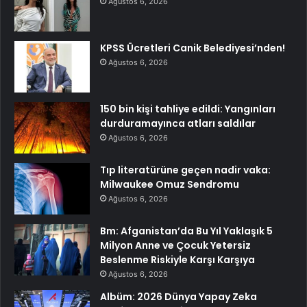
Ağustos 6, 2026
KPSS Ücretleri Canik Belediyesi’nden!
Ağustos 6, 2026
150 bin kişi tahliye edildi: Yangınları
durduramayınca atları saldılar
Ağustos 6, 2026
Tıp literatürüne geçen nadir vaka:
Milwaukee Omuz Sendromu
Ağustos 6, 2026
Bm: Afganistan’da Bu Yıl Yaklaşık 5
Milyon Anne ve Çocuk Yetersiz
Beslenme Riskiyle Karşı Karşıya
Ağustos 6, 2026
Albüm: 2026 Dünya Yapay Zeka