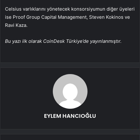
Celsius varlıklarını yönetecek konsorsiyumun diğer üyeleri
ise Proof Group Capital Management, Steven Kokinos ve
Ravi Kaza.
Bu yazı ilk olarak CoinDesk Türkiye’de yayınlanmıştır.
EYLEM HANCIOĞLU