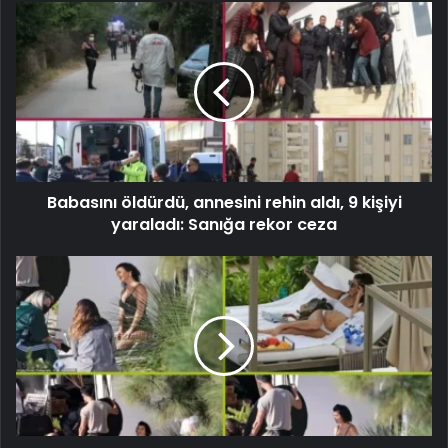
Babasını öldürdü, annesini rehin aldı, 9 kişiyi
yaraladı: Sanığa rekor ceza