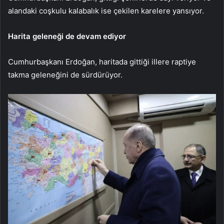
alandaki coşkulu kalabalık ise çekilen karelere yansıyor.
Harita geleneği de devam ediyor
Cumhurbaşkanı Erdoğan, haritada gittiği illere raptiye
takma geleneğini de sürdürüyor.