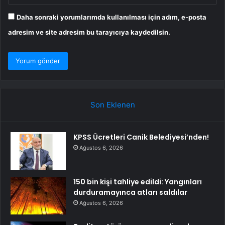
Daha sonraki yorumlarımda kullanılması için adım, e-posta
adresim ve site adresim bu tarayıcıya kaydedilsin.
Son Eklenen
KPSS Ücretleri Canik Belediyesi’nden!
Ağustos 6, 2026
150 bin kişi tahliye edildi: Yangınları
durduramayınca atları saldılar
Ağustos 6, 2026