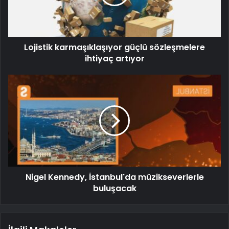
Lojistik karmaşıklaşıyor güçlü sözleşmelere
ihtiyaç artıyor
Nigel Kennedy, İstanbul'da müzikseverlerle
buluşacak