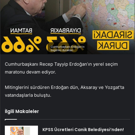
Cumhurbaşkanı Recep Tayyip Erdoğan’ın yerel seçim
maratonu devam ediyor.
Mitinglerini sürdüren Erdoğan dün, Aksaray ve Yozgat’ta
vatandaşlarla buluştu.
İlgili Makaleler
KPSS Ücretleri Canik Belediyesi’nden!