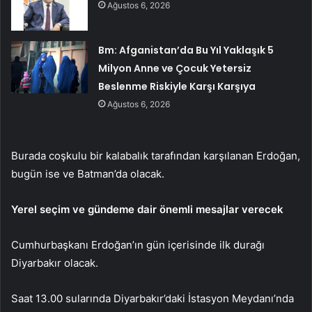
Ağustos 6, 2026
Bm: Afganistan’da Bu Yıl Yaklaşık 5
Milyon Anne ve Çocuk Yetersiz
Beslenme Riskiyle Karşı Karşıya
Ağustos 6, 2026
Burada coşkulu bir kalabalık tarafından karşılanan Erdoğan,
bugün ise ve Batman’da olacak.
Yerel seçim ve gündeme dair önemli mesajlar verecek
Cumhurbaşkanı Erdoğan’ın gün içerisinde ilk durağı
Diyarbakır olacak.
Saat 13.00 sularında Diyarbakır’daki İstasyon Meydanı’nda