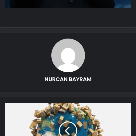
NURCAN BAYRAM