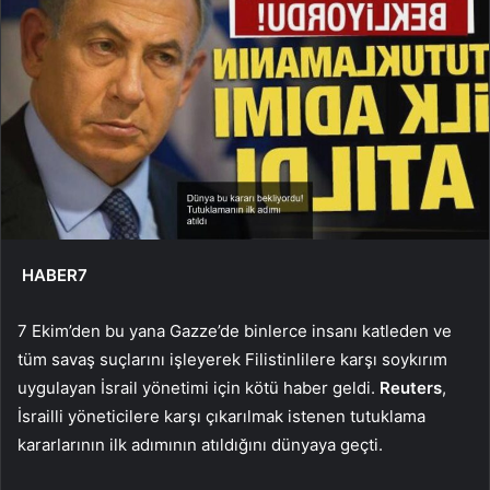
HABER7
7 Ekim’den bu yana Gazze’de binlerce insanı katleden ve
tüm savaş suçlarını işleyerek Filistinlilere karşı soykırım
uygulayan İsrail yönetimi için kötü haber geldi.
Reuters
,
İsrailli yöneticilere karşı çıkarılmak istenen tutuklama
kararlarının ilk adımının atıldığını dünyaya geçti.