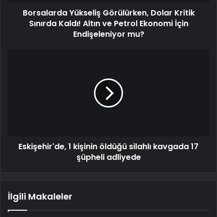
Borsalarda Yükseliş Görülürken, Dolar Kritik
Sınırda Kaldı! Altın ve Petrol Ekonomi İçin
Endişeleniyor mu?
Eskişehir'de, 1 kişinin öldüğü silahlı kavgada 17
şüpheli adliyede
İlgili Makaleler