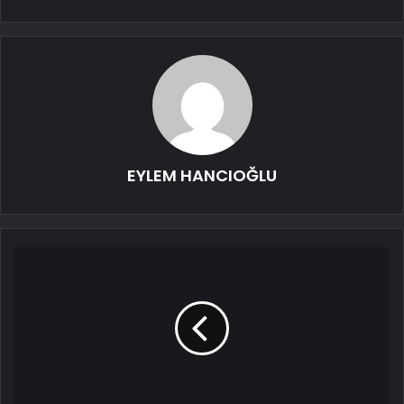
EYLEM HANCIOĞLU