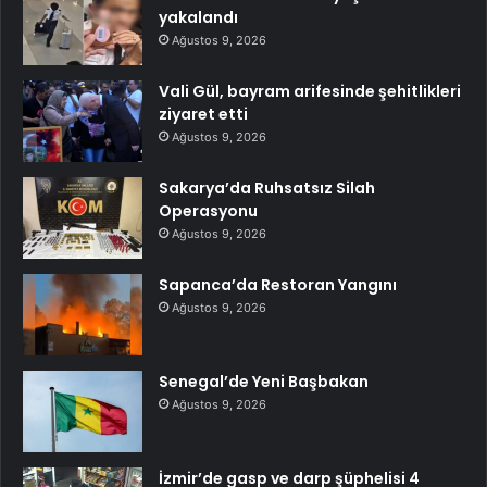
yakalandı
Ağustos 9, 2026
Vali Gül, bayram arifesinde şehitlikleri
ziyaret etti
Ağustos 9, 2026
Sakarya’da Ruhsatsız Silah
Operasyonu
Ağustos 9, 2026
Sapanca’da Restoran Yangını
Ağustos 9, 2026
Senegal’de Yeni Başbakan
Ağustos 9, 2026
İzmir’de gasp ve darp şüphelisi 4