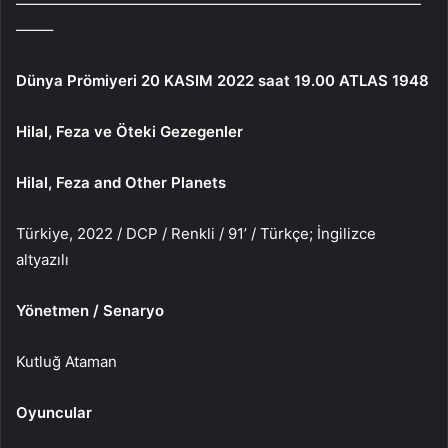
———————————————————————————
——–
Dünya Prömiyeri 20 KASIM 2022 saat 19.00 ATLAS 1948
Hilal, Feza ve Öteki Gezegenler
Hilal, Feza and Other Planets
Türkiye, 2022 / DCP / Renkli / 91’ / Türkçe; İngilizce
altyazılı
Yönetmen / Senaryo
Kutluğ Ataman
Oyuncular