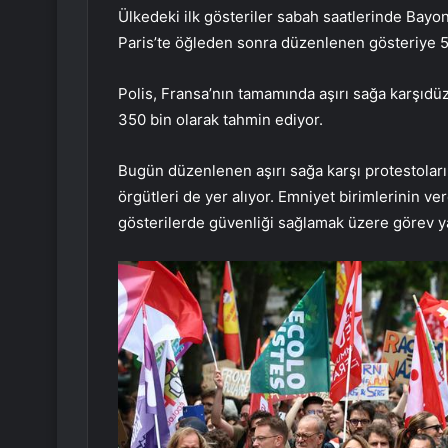
Ülkedeki ilk gösteriler sabah saatlerinde Bayo
Paris’te öğleden sonra düzenlenen gösteriye 50
Polis, Fransa’nın tamamında aşırı sağa karşıdüz
350 bin olarak tahmin ediyor.
Bugün düzenlenen aşırı sağa karşı protestoların 
örgütleri de yer alıyor. Emniyet birimlerinin ver
gösterilerde güvenliği sağlamak üzere görev y