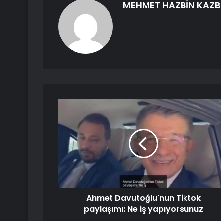
MEHMET HAZBİN KAZB
Ahmet Davutoğlu'nun Tiktok
paylaşımı: Ne iş yapıyorsunuz