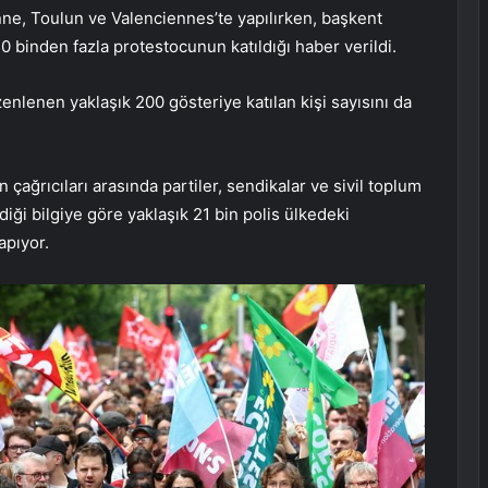
nne, Toulun ve Valenciennes’te yapılırken, başkent
 binden fazla protestocunun katıldığı haber verildi.
enlenen yaklaşık 200 gösteriye katılan kişi sayısını da
çağrıcıları arasında partiler, sendikalar ve sivil toplum
diği bilgiye göre yaklaşık 21 bin polis ülkedeki
apıyor.