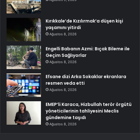
Kırıkkale’de Kızılırmak’a düşen kişi
yaşamını yitirdi
Ağustos 8, 2026
Engelli Babanın Azmi: Bıçak Bileme ile
Geçim Sağlıyorlar
Ağustos 8, 2026
Efsane dizi Arka Sokaklar ekranlara
resmen veda etti
Ağustos 8, 2026
EMEP’li Karaca, Hizbullah terör örgütü
yöneticilerinin tahliyesini Meclis
gündemine taşıdı
Ağustos 8, 2026