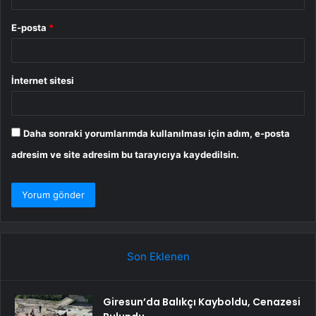
E-posta
*
İnternet sitesi
Daha sonraki yorumlarımda kullanılması için adım, e-posta
adresim ve site adresim bu tarayıcıya kaydedilsin.
Son Eklenen
Giresun’da Balıkçı Kayboldu, Cenazesi