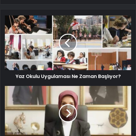
Yaz Okulu Uygulaması Ne Zaman Başlıyor?