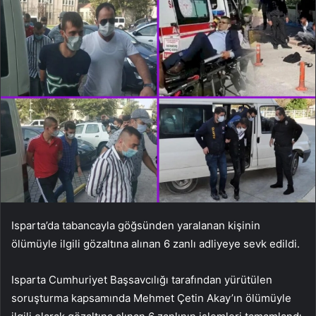
Isparta’da tabancayla göğsünden yaralanan kişinin
ölümüyle ilgili gözaltına alınan 6 zanlı adliyeye sevk edildi.
Isparta Cumhuriyet Başsavcılığı tarafından yürütülen
soruşturma kapsamında Mehmet Çetin Akay’ın ölümüyle