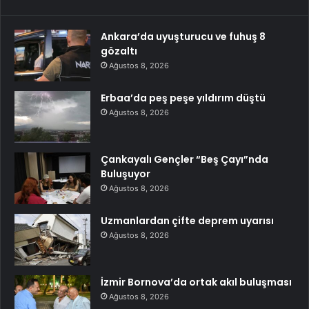
Ankara’da uyuşturucu ve fuhuş 8
gözaltı
Ağustos 8, 2026
Erbaa’da peş peşe yıldırım düştü
Ağustos 8, 2026
Çankayalı Gençler “Beş Çayı”nda
Buluşuyor
Ağustos 8, 2026
Uzmanlardan çifte deprem uyarısı
Ağustos 8, 2026
İzmir Bornova’da ortak akıl buluşması
Ağustos 8, 2026