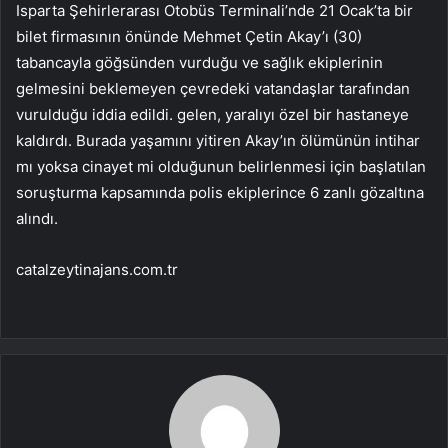
Isparta Şehirlerarası Otobüs Terminali’nde 21 Ocak’ta bir
bilet firmasının önünde Mehmet Çetin Akay’ı (30)
tabancayla göğsünden vurduğu ve sağlık ekiplerinin
gelmesini beklemeyen çevredeki vatandaşlar tarafından
vurulduğu iddia edildi. gelen, yaralıyı özel bir hastaneye
kaldırdı. Burada yaşamını yitiren Akay’ın ölümünün intihar
mı yoksa cinayet mi olduğunun belirlenmesi için başlatılan
soruşturma kapsamında polis ekiplerince 6 zanlı gözaltına
alındı.
catalzeytinajans.com.tr