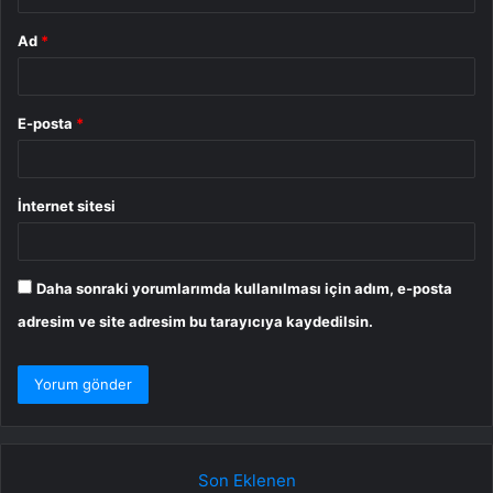
Ad
*
E-posta
*
İnternet sitesi
Daha sonraki yorumlarımda kullanılması için adım, e-posta
adresim ve site adresim bu tarayıcıya kaydedilsin.
Son Eklenen