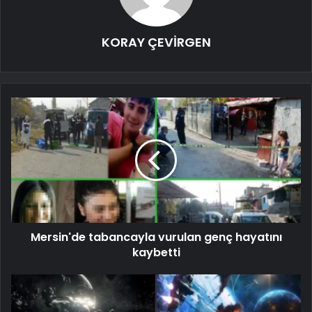
KORAY ÇEVİRGEN
Mersin'de tabancayla vurulan genç hayatını
kaybetti