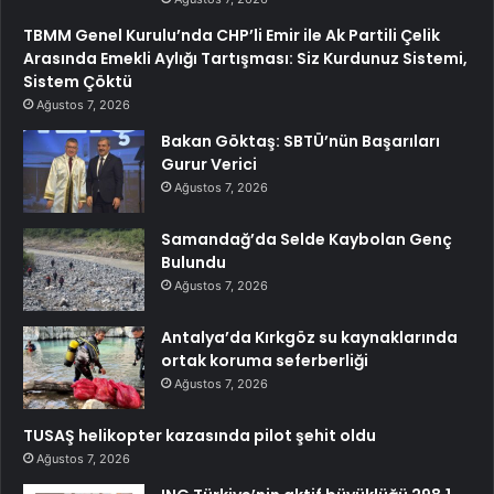
TBMM Genel Kurulu’nda CHP’li Emir ile Ak Partili Çelik
Arasında Emekli Aylığı Tartışması: Siz Kurdunuz Sistemi,
Sistem Çöktü
Ağustos 7, 2026
Bakan Göktaş: SBTÜ’nün Başarıları
Gurur Verici
Ağustos 7, 2026
Samandağ’da Selde Kaybolan Genç
Bulundu
Ağustos 7, 2026
Antalya’da Kırkgöz su kaynaklarında
ortak koruma seferberliği
Ağustos 7, 2026
TUSAŞ helikopter kazasında pilot şehit oldu
Ağustos 7, 2026