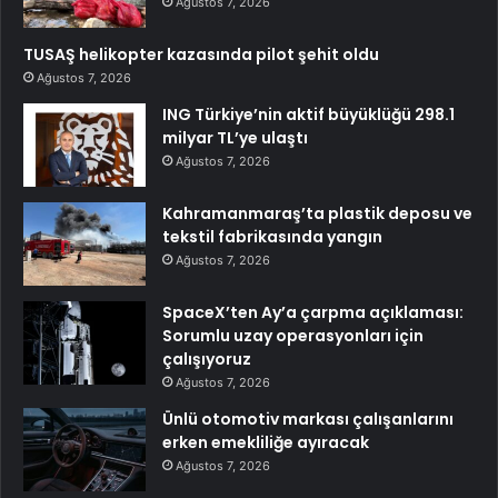
Ağustos 7, 2026
TUSAŞ helikopter kazasında pilot şehit oldu
Ağustos 7, 2026
ING Türkiye’nin aktif büyüklüğü 298.1
milyar TL’ye ulaştı
Ağustos 7, 2026
Kahramanmaraş’ta plastik deposu ve
tekstil fabrikasında yangın
Ağustos 7, 2026
SpaceX’ten Ay’a çarpma açıklaması:
Sorumlu uzay operasyonları için
çalışıyoruz
Ağustos 7, 2026
Ünlü otomotiv markası çalışanlarını
erken emekliliğe ayıracak
Ağustos 7, 2026