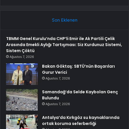
Son Eklenen
TBMM Genel Kurulu’nda CHP’li Emir ile Ak Partili Çelik
Arasında Emekli Aylığı Tartışması: Siz Kurdunuz Sistemi,
Sistem Çöktü
Ağustos 7, 2026
Bakan Göktaş: SBTÜ’nün Başarıları
Gurur Verici
Ağustos 7, 2026
Samandağ’da Selde Kaybolan Genç
Bulundu
Ağustos 7, 2026
Antalya’da Kırkgöz su kaynaklarında
ortak koruma seferberliği