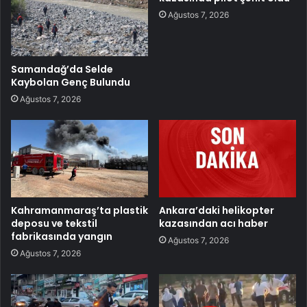
Ağustos 7, 2026
Samandağ’da Selde
Kaybolan Genç Bulundu
Ağustos 7, 2026
Kahramanmaraş’ta plastik
Ankara’daki helikopter
deposu ve tekstil
kazasından acı haber
fabrikasında yangın
Ağustos 7, 2026
Ağustos 7, 2026