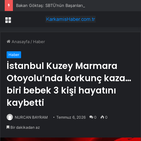
Bakan Göktaş: SBTÜ’nün Başarıları Gurur Verici
Menü
Anasayfa
/
Haber
Haber
İstanbul Kuzey Marmara
Otoyolu’nda korkunç kaza…
biri bebek 3 kişi hayatını
kaybetti
NURCAN BAYRAM
Temmuz 6, 2026
0
0
Bir dakikadan az