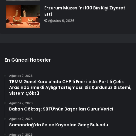
Erzurum Müzesi’ni 100 Bin Kişi Ziyaret
Etti
Ağustos 6, 2026
En Güncel Haberler
Ağustos 7, 2026
TBMM Genel Kurulu’nda CHP’li Emir ile Ak Partili Çelik
Arasında Emekli Aylığı Tartışması: Siz Kurdunuz Sistemi,
Sistem Çöktü
Ağustos 7, 2026
Bakan Göktaş: SBTÜ’nün Başarıları Gurur Verici
Ağustos 7, 2026
Samandağ’da Selde Kaybolan Genç Bulundu
Ağustos 7, 2026