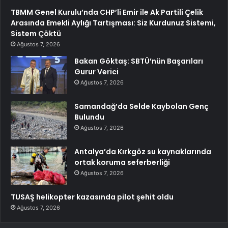
TBMM Genel Kurulu’nda CHP’li Emir ile Ak Partili Çelik
Arasında Emekli Aylığı Tartışması: Siz Kurdunuz Sistemi,
Sistem Çöktü
Ağustos 7, 2026
Bakan Göktaş: SBTÜ’nün Başarıları
Gurur Verici
Ağustos 7, 2026
Samandağ’da Selde Kaybolan Genç
Bulundu
Ağustos 7, 2026
Antalya’da Kırkgöz su kaynaklarında
ortak koruma seferberliği
Ağustos 7, 2026
TUSAŞ helikopter kazasında pilot şehit oldu
Ağustos 7, 2026