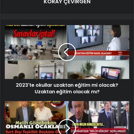
KORAY ÇEVİRGEN
2023'te okullar uzaktan eğitim mi olacak?
Uzaktan eğitim olacak mı?