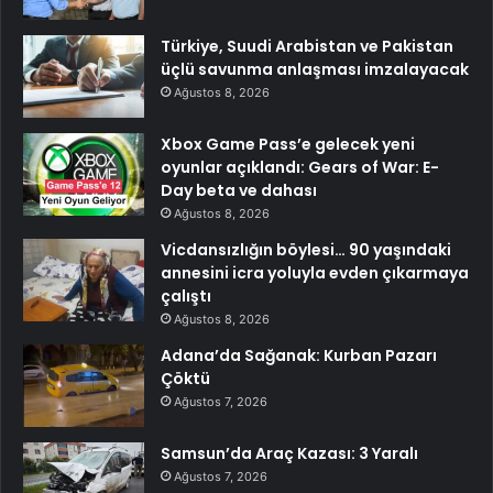
Türkiye, Suudi Arabistan ve Pakistan
üçlü savunma anlaşması imzalayacak
Ağustos 8, 2026
Xbox Game Pass’e gelecek yeni
oyunlar açıklandı: Gears of War: E-
Day beta ve dahası
Ağustos 8, 2026
Vicdansızlığın böylesi… 90 yaşındaki
annesini icra yoluyla evden çıkarmaya
çalıştı
Ağustos 8, 2026
Adana’da Sağanak: Kurban Pazarı
Çöktü
Ağustos 7, 2026
Samsun’da Araç Kazası: 3 Yaralı
Ağustos 7, 2026