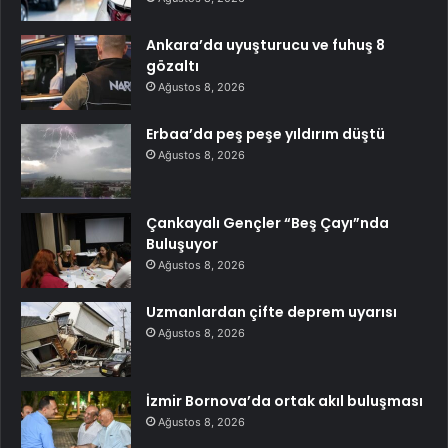
Ankara’da uyuşturucu ve fuhuş 8
gözaltı
Ağustos 8, 2026
Erbaa’da peş peşe yıldırım düştü
Ağustos 8, 2026
Çankayalı Gençler “Beş Çayı”nda
Buluşuyor
Ağustos 8, 2026
Uzmanlardan çifte deprem uyarısı
Ağustos 8, 2026
İzmir Bornova’da ortak akıl buluşması
Ağustos 8, 2026