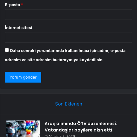
E-posta
*
İnternet sitesi
Daha sonraki yorumlarımda kullanılması için adım, e-posta
adresim ve site adresim bu tarayıcıya kaydedilsin.
Son Eklenen
Araç alımında ÖTV düzenlemesi:
Vatandaşlar bayilere akın etti
Ağustos 8, 2026