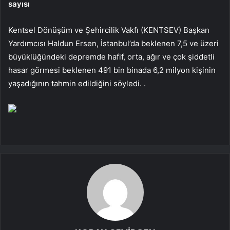
sayısı
Kentsel Dönüşüm ve Şehircilik Vakfı (KENTSEV) Başkan
Yardımcısı Haldun Ersen, İstanbul’da beklenen 7,5 ve üzeri
büyüklüğündeki depremde hafif, orta, ağır ve çok şiddetli
hasar görmesi beklenen 491 bin binada 6,2 milyon kişinin
yaşadığının tahmin edildiğini söyledi. .