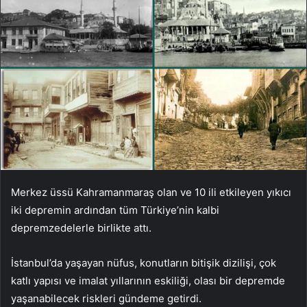
Merkez üssü Kahramanmaraş olan ve 10 ili etkileyen yıkıcı
iki depremin ardından tüm Türkiye’nin kalbi
depremzedelerle birlikte attı.
İstanbul’da yaşayan nüfus, konutların bitişik dizilişi, çok
katlı yapısı ve imalat yıllarının eskiliği, olası bir depremde
yaşanabilecek riskleri gündeme getirdi.