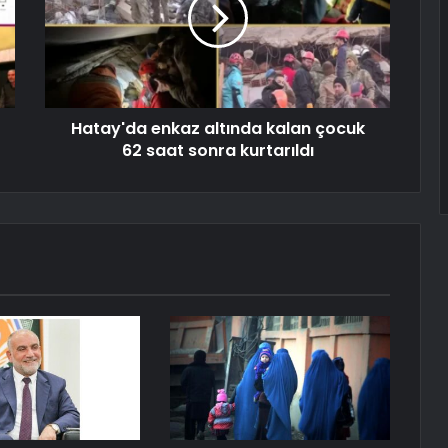
Hatay'da enkaz altında kalan çocuk
62 saat sonra kurtarıldı