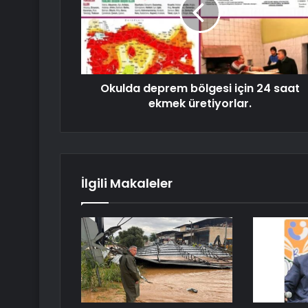
Okulda deprem bölgesi için 24 saat
ekmek üretiyorlar.
İlgili Makaleler