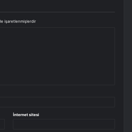
le işaretlenmişlerdir
İnternet sitesi