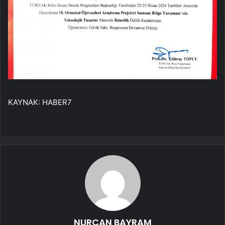
KAYNAK:
HABER7
NURCAN BAYRAM