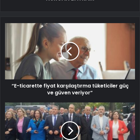
“E-ticarette fiyat karşılaştırma tüketiciler güç
ve güven veriyor”