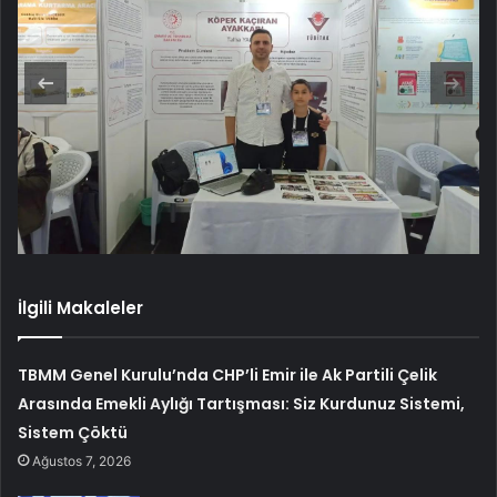
İlgili Makaleler
TBMM Genel Kurulu’nda CHP’li Emir ile Ak Partili Çelik
Arasında Emekli Aylığı Tartışması: Siz Kurdunuz Sistemi,
Sistem Çöktü
Ağustos 7, 2026