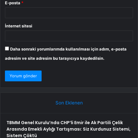
E-posta
*
İnternet sitesi
Daha sonraki yorumlarımda kullanılması için adım, e-posta
adresim ve site adresim bu tarayıcıya kaydedilsin.
Son Eklenen
TBMM Genel Kurulu’nda CHP’li Emir ile Ak Partili Çelik
Arasında Emekli Aylığı Tartışması: Siz Kurdunuz Sistemi,
Sistem Çöktü