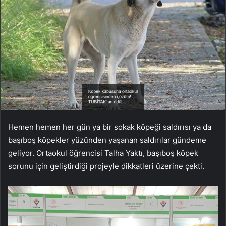
Hemen hemen her gün ya bir sokak köpeği saldırısı ya da
başıboş köpekler yüzünden yaşanan saldırılar gündeme
geliyor. Ortaokul öğrencisi Talha Yaktı, başıboş köpek
sorunu için geliştirdiği projeyle dikkatleri üzerine çekti.