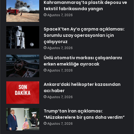
Kahramanmaraş’ta plastik deposu ve
tekstil fabrikasında yangın
Ağustos 7, 2026
SpaceX’ten Ay’a çarpma açıklaması:
Sorumlu uzay operasyonları için
çalışıyoruz
Ağustos 7, 2026
Ünlü otomotiv markası çalışanlarını
erken emekliliğe ayıracak
Ağustos 7, 2026
Ankara’daki helikopter kazasından
acı haber
Ağustos 7, 2026
Trump’tan İran açıklaması:
“Müzakerelere bir şans daha verdim”
Ağustos 7, 2026