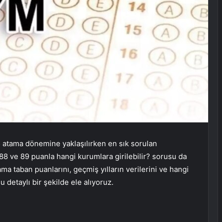
 atama dönemine yaklaşılırken en sık sorulan
 88 ve 89 puanla hangi kurumlara girilebilir? sorusu da
ma taban puanlarını, geçmiş yılların verilerini ve hangi
detaylı bir şekilde ele alıyoruz.