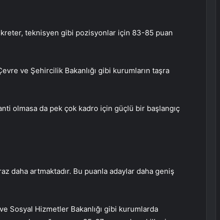
kreter, teknisyen gibi pozisyonlar için 83-85 puan
Çevre ve Şehircilik Bakanlığı gibi kurumların taşra
nti olmasa da pek çok kadro için güçlü bir başlangıç
az daha artmaktadır. Bu puanla adaylar daha geniş
le ve Sosyal Hizmetler Bakanlığı gibi kurumlarda