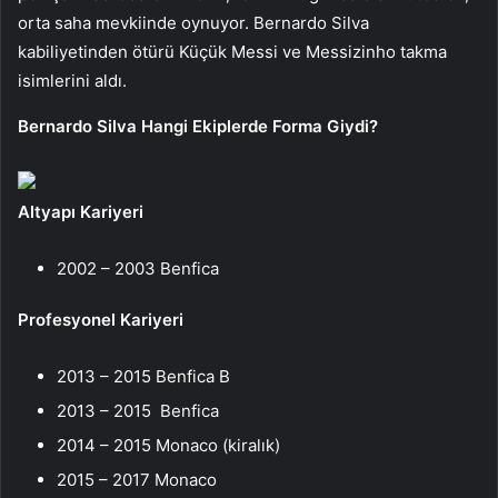
orta saha mevkiinde oynuyor. Bernardo Silva
kabiliyetinden ötürü Küçük Messi ve Messizinho takma
isimlerini aldı.
Bernardo Silva Hangi Ekiplerde Forma Giydi?
Altyapı Kariyeri
2002 – 2003 Benfica
Profesyonel Kariyeri
2013 – 2015 Benfica B
2013 – 2015 Benfica
2014 – 2015 Monaco (kiralık)
2015 – 2017 Monaco