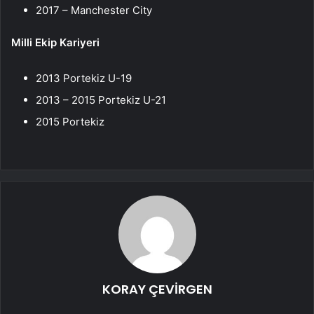
2017 – Manchester City
Milli Ekip Kariyeri
2013 Portekiz U-19
2013 – 2015 Portekiz U-21
2015 Portekiz
KORAY ÇEVİRGEN