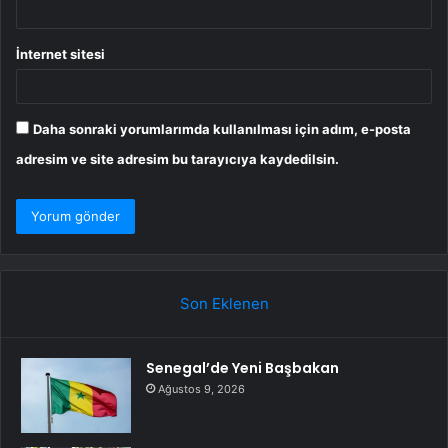
İnternet sitesi
Daha sonraki yorumlarımda kullanılması için adım, e-posta
adresim ve site adresim bu tarayıcıya kaydedilsin.
Son Eklenen
Senegal’de Yeni Başbakan
Ağustos 9, 2026