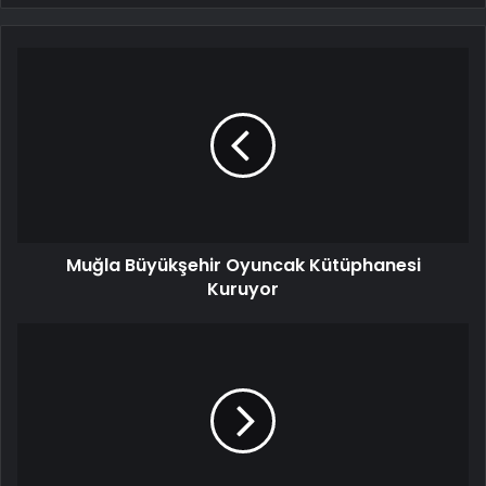
Muğla Büyükşehir Oyuncak Kütüphanesi
Kuruyor