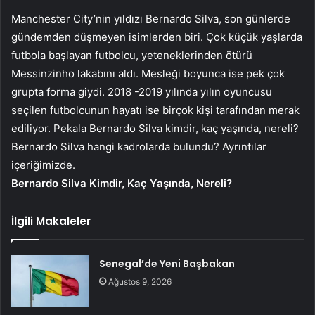
Manchester City’nin yıldızı Bernardo Silva, son günlerde
gündemden düşmeyen isimlerden biri. Çok küçük yaşlarda
futbola başlayan futbolcu, yeteneklerinden ötürü
Messinzinho lakabını aldı. Mesleği boyunca ise pek çok
grupta forma giydi. 2018 -2019 yılında yılın oyuncusu
seçilen futbolcunun hayatı ise birçok kişi tarafından merak
ediliyor. Pekala Bernardo Silva kimdir, kaç yaşında, nereli?
Bernardo Silva hangi kadrolarda bulundu? Ayrıntılar
içeriğimizde.
Bernardo Silva Kimdir, Kaç Yaşında, Nereli?
İlgili Makaleler
Senegal’de Yeni Başbakan
Ağustos 9, 2026