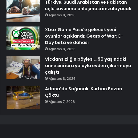
Türkiye, Suudi Arabistan ve Pakistan
üçlü savunma anlaşması imzalayacak
Ağustos 8, 2026
Xbox Game Pass’e gelecek yeni
oyunlar açıklandı: Gears of War: E-
Day beta ve dahası
Ağustos 8, 2026
Vicdansızlığın böylesi… 90 yaşındaki
annesini icra yoluyla evden çıkarmaya
çalıştı
Ağustos 8, 2026
Adana’da Sağanak: Kurban Pazarı
Çöktü
Ağustos 7, 2026