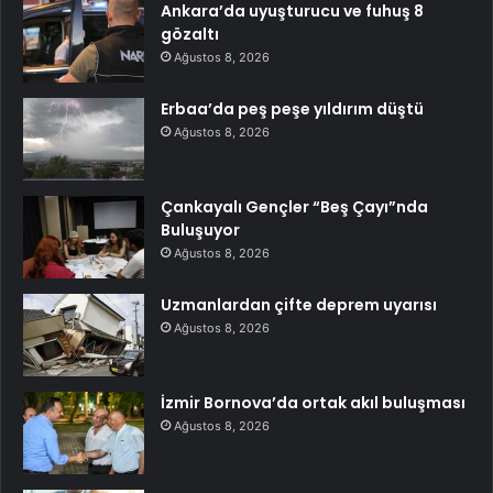
Ankara’da uyuşturucu ve fuhuş 8
gözaltı
Ağustos 8, 2026
Erbaa’da peş peşe yıldırım düştü
Ağustos 8, 2026
Çankayalı Gençler “Beş Çayı”nda
Buluşuyor
Ağustos 8, 2026
Uzmanlardan çifte deprem uyarısı
Ağustos 8, 2026
İzmir Bornova’da ortak akıl buluşması
Ağustos 8, 2026