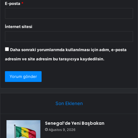
E-posta
*
İnternet sitesi
Daha sonraki yorumlarımda kullanılması için adım, e-posta
adresim ve site adresim bu tarayıcıya kaydedilsin.
Son Eklenen
Senegal’de Yeni Başbakan
Ağustos 9, 2026