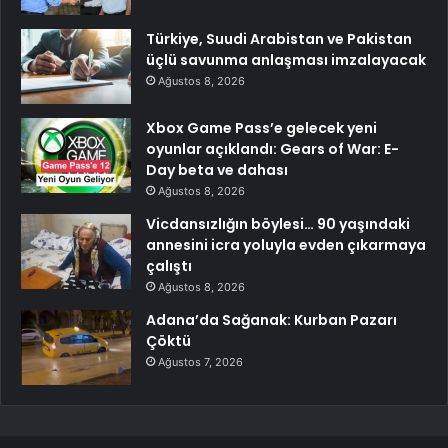
Türkiye, Suudi Arabistan ve Pakistan
üçlü savunma anlaşması imzalayacak
Ağustos 8, 2026
Xbox Game Pass’e gelecek yeni
oyunlar açıklandı: Gears of War: E-
Day beta ve dahası
Ağustos 8, 2026
Vicdansızlığın böylesi… 90 yaşındaki
annesini icra yoluyla evden çıkarmaya
çalıştı
Ağustos 8, 2026
Adana’da Sağanak: Kurban Pazarı
Çöktü
Ağustos 7, 2026