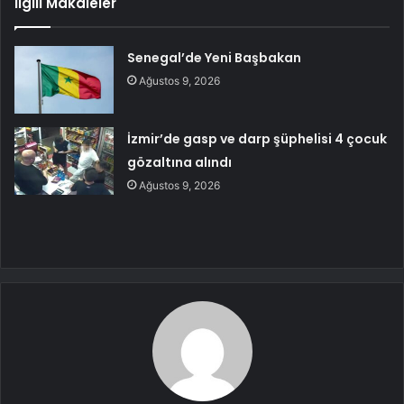
İlgili Makaleler
Senegal’de Yeni Başbakan
Ağustos 9, 2026
İzmir’de gasp ve darp şüphelisi 4 çocuk
gözaltına alındı
Ağustos 9, 2026