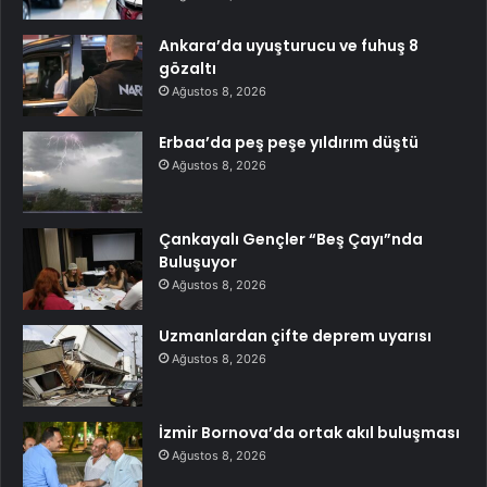
Ankara’da uyuşturucu ve fuhuş 8
gözaltı
Ağustos 8, 2026
Erbaa’da peş peşe yıldırım düştü
Ağustos 8, 2026
Çankayalı Gençler “Beş Çayı”nda
Buluşuyor
Ağustos 8, 2026
Uzmanlardan çifte deprem uyarısı
Ağustos 8, 2026
İzmir Bornova’da ortak akıl buluşması
Ağustos 8, 2026