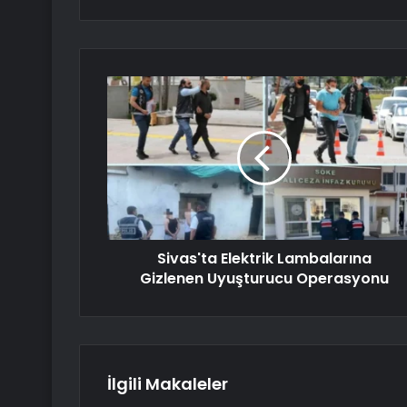
Sivas'ta Elektrik Lambalarına
Gizlenen Uyuşturucu Operasyonu
İlgili Makaleler