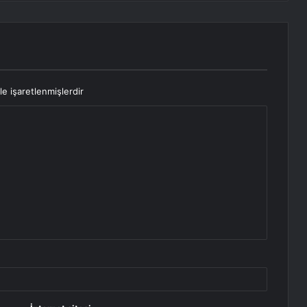
le işaretlenmişlerdir