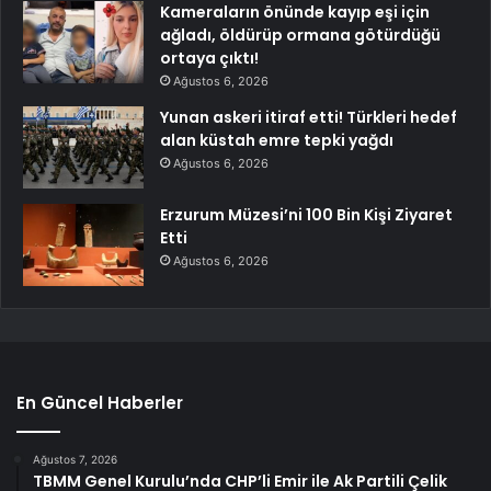
Kameraların önünde kayıp eşi için
ağladı, öldürüp ormana götürdüğü
ortaya çıktı!
Ağustos 6, 2026
Yunan askeri itiraf etti! Türkleri hedef
alan küstah emre tepki yağdı
Ağustos 6, 2026
Erzurum Müzesi’ni 100 Bin Kişi Ziyaret
Etti
Ağustos 6, 2026
En Güncel Haberler
Ağustos 7, 2026
TBMM Genel Kurulu’nda CHP’li Emir ile Ak Partili Çelik