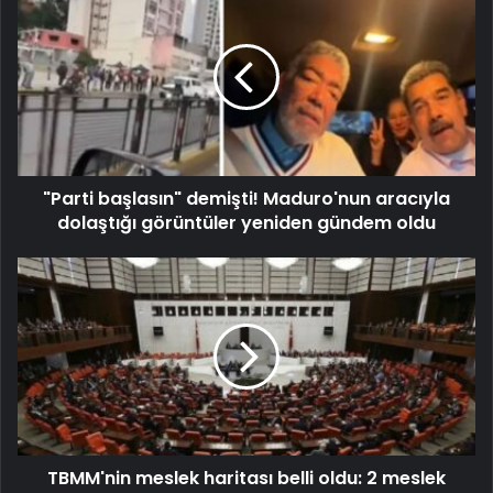
"Parti başlasın" demişti! Maduro'nun aracıyla
dolaştığı görüntüler yeniden gündem oldu
TBMM'nin meslek haritası belli oldu: 2 meslek