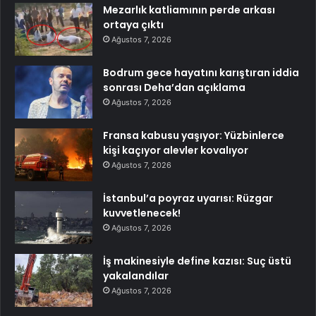
Mezarlık katliamının perde arkası
ortaya çıktı
Ağustos 7, 2026
Bodrum gece hayatını karıştıran iddia
sonrası Deha’dan açıklama
Ağustos 7, 2026
Fransa kabusu yaşıyor: Yüzbinlerce
kişi kaçıyor alevler kovalıyor
Ağustos 7, 2026
İstanbul’a poyraz uyarısı: Rüzgar
kuvvetlenecek!
Ağustos 7, 2026
İş makinesiyle define kazısı: Suç üstü
yakalandılar
Ağustos 7, 2026