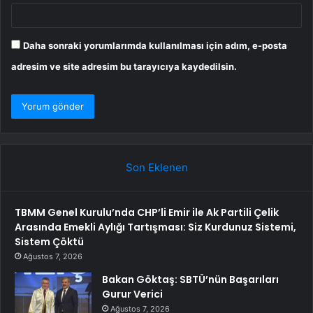
Daha sonraki yorumlarımda kullanılması için adım, e-posta
adresim ve site adresim bu tarayıcıya kaydedilsin.
Son Eklenen
TBMM Genel Kurulu’nda CHP’li Emir ile Ak Partili Çelik
Arasında Emekli Aylığı Tartışması: Siz Kurdunuz Sistemi,
Sistem Çöktü
Ağustos 7, 2026
Bakan Göktaş: SBTÜ’nün Başarıları
Gurur Verici
Ağustos 7, 2026