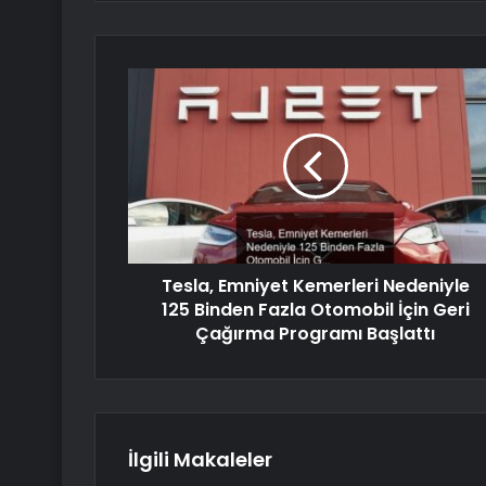
Tesla, Emniyet Kemerleri Nedeniyle
125 Binden Fazla Otomobil İçin Geri
Çağırma Programı Başlattı
İlgili Makaleler