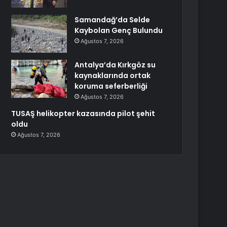
Samandağ’da Selde
Kaybolan Genç Bulundu
Ağustos 7, 2026
Antalya’da Kırkgöz su
kaynaklarında ortak
koruma seferberliği
Ağustos 7, 2026
TUSAŞ helikopter kazasında pilot şehit
oldu
Ağustos 7, 2026