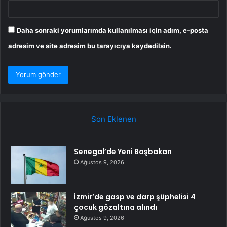
Daha sonraki yorumlarımda kullanılması için adım, e-posta
adresim ve site adresim bu tarayıcıya kaydedilsin.
Son Eklenen
Senegal’de Yeni Başbakan
Ağustos 9, 2026
İzmir’de gasp ve darp şüphelisi 4
çocuk gözaltına alındı
Ağustos 9, 2026