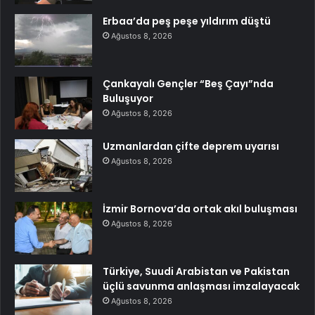
Erbaa’da peş peşe yıldırım düştü
Ağustos 8, 2026
Çankayalı Gençler “Beş Çayı”nda
Buluşuyor
Ağustos 8, 2026
Uzmanlardan çifte deprem uyarısı
Ağustos 8, 2026
İzmir Bornova’da ortak akıl buluşması
Ağustos 8, 2026
Türkiye, Suudi Arabistan ve Pakistan
üçlü savunma anlaşması imzalayacak
Ağustos 8, 2026