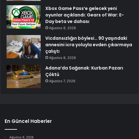
Xbox Game Pass’e gelecek yeni
oyunlar açıklandı: Gears of War: E-
Day beta ve dahası
Ağustos 8, 2026
Vicdansızlığın böylesi… 90 yaşındaki
annesini icra yoluyla evden çıkarmaya
çalıştı
Ağustos 8, 2026
Adana’da Sağanak: Kurban Pazarı
Çöktü
Ağustos 7, 2026
En Güncel Haberler
Ağustos 9, 2026