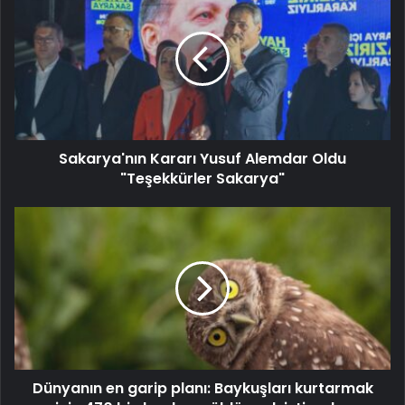
Sakarya'nın Kararı Yusuf Alemdar Oldu
"Teşekkürler Sakarya"
Dünyanın en garip planı: Baykuşları kurtarmak