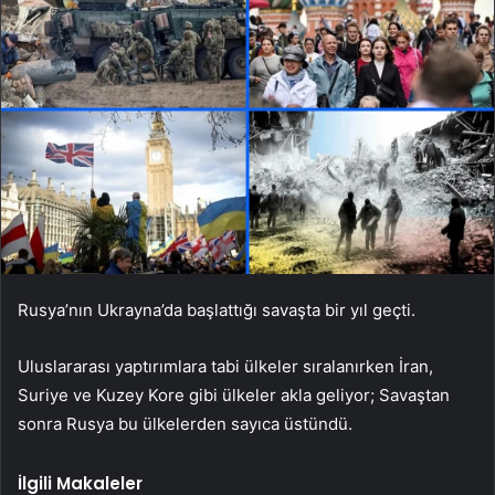
Rusya’nın Ukrayna’da başlattığı savaşta bir yıl geçti.
Uluslararası yaptırımlara tabi ülkeler sıralanırken İran,
Suriye ve Kuzey Kore gibi ülkeler akla geliyor; Savaştan
sonra Rusya bu ülkelerden sayıca üstündü.
İlgili Makaleler