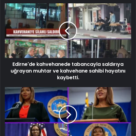
Edirne'de kahvehanede tabancayla saldırıya
uğrayan muhtar ve kahvehane sahibi hayatını
kaybetti.