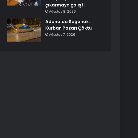
çıkarmaya çalıştı
Ağustos 8, 2026
Adana’da Sağanak:
Kurban Pazarı Çöktü
Ağustos 7, 2026