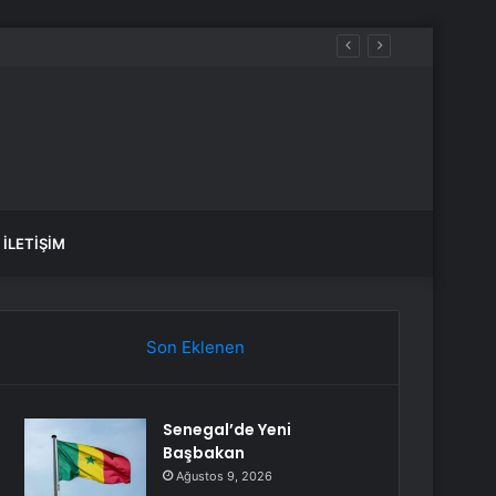
İLETIŞIM
Son Eklenen
Senegal’de Yeni
Başbakan
Ağustos 9, 2026