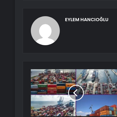
EYLEM HANCIOĞLU