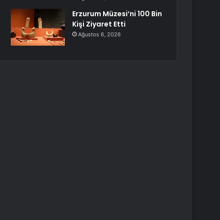
Erzurum Müzesi’ni 100 Bin
Kişi Ziyaret Etti
Ağustos 6, 2026