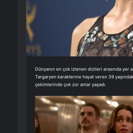
Dünyanın en çok izlenen dizileri arasında yer
Targaryen karakterine hayat veren 39 yaşındaki 
çekimlerinde çok zor anlar yaşadı.