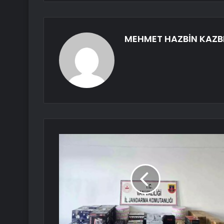
MEHMET HAZBİN KAZB