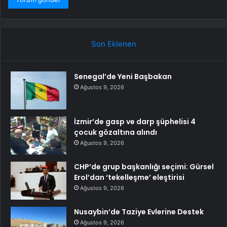
Son Eklenen
Senegal’de Yeni Başbakan
Ağustos 9, 2026
İzmir’de gasp ve darp şüphelisi 4
çocuk gözaltına alındı
Ağustos 9, 2026
CHP’de grup başkanlığı seçimi: Gürsel
Erol’dan ‘tekelleşme’ eleştirisi
Ağustos 9, 2026
Nusaybin’de Taziye Evlerine Destek
Ağustos 9, 2026