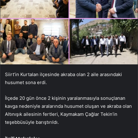
Siirt’in Kurtalan ilçesinde akraba olan 2 aile arasındaki
husumet sona erdi.
İlçede 20 gün önce 2 kişinin yaralanmasıyla sonuçlanan
kavga nedeniyle aralarında husumet oluşan ve akraba olan
Altınışık ailesinin fertleri, Kaymakam Çağlar Tekin’in
teşebbüsüyle barıştırıldı.