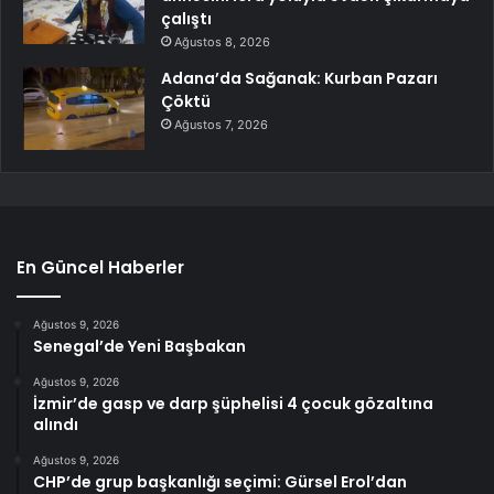
çalıştı
Ağustos 8, 2026
Adana’da Sağanak: Kurban Pazarı
Çöktü
Ağustos 7, 2026
En Güncel Haberler
Ağustos 9, 2026
Senegal’de Yeni Başbakan
Ağustos 9, 2026
İzmir’de gasp ve darp şüphelisi 4 çocuk gözaltına
alındı
Ağustos 9, 2026
CHP’de grup başkanlığı seçimi: Gürsel Erol’dan