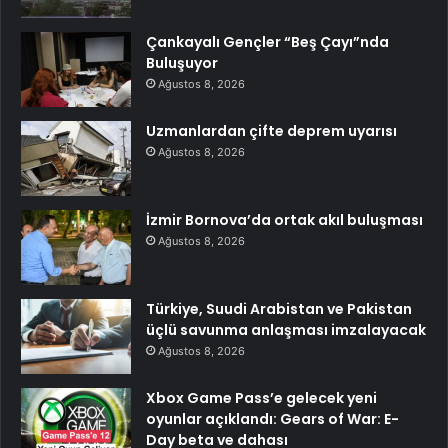
Çankayalı Gençler “Beş Çayı”nda
Buluşuyor
Ağustos 8, 2026
Uzmanlardan çifte deprem uyarısı
Ağustos 8, 2026
İzmir Bornova’da ortak akıl buluşması
Ağustos 8, 2026
Türkiye, Suudi Arabistan ve Pakistan
üçlü savunma anlaşması imzalayacak
Ağustos 8, 2026
Xbox Game Pass’e gelecek yeni
oyunlar açıklandı: Gears of War: E-
Day beta ve dahası