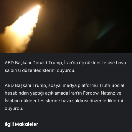
ABD Başkanı Donald Trump, İran’da üç nükleer tesise hava
saldırısı düzenlediklerini duyurdu.
ABD Başkanı Trump, sosyal medya platformu Truth Social
hesabından yaptığı açıklamada İran’ın Fordow, Natanz ve
İsfahan nükleer tesislerine hava saldırısı düzenlediklerini
duyurdu.
İlgili Makaleler