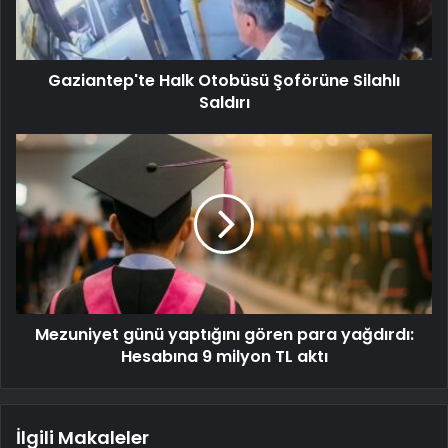
Gaziantep'te Halk Otobüsü Şoförüne Silahlı
Saldırı
Mezuniyet günü yaptığını gören para yağdırdı:
Hesabına 9 milyon TL aktı
İlgili Makaleler