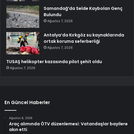
Samandağ’da Selde Kaybolan Genç
Bulundu
Ağustos 7, 2026
Antalya’da Kırkgöz su kaynaklarında
ortak koruma seferberliği
Ağustos 7, 2026
TUSAŞ helikopter kazasında pilot şehit oldu
Ağustos 7, 2026
En Güncel Haberler
Ağustos 8, 2026
Araç alımında ÖTV düzenlemesi: Vatandaşlar bayilere
akın etti