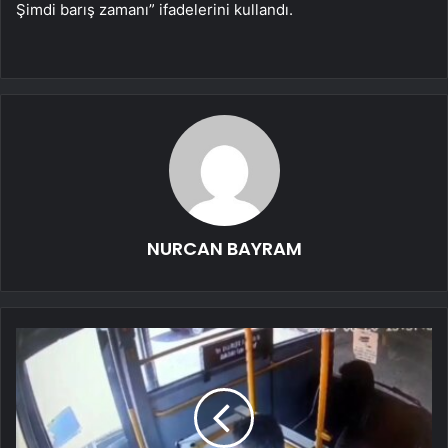
Şimdi barış zamanı” ifadelerini kullandı.
NURCAN BAYRAM