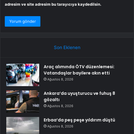
adresim ve site adresim bu tarayıcıya kaydedilsin.
Son Eklenen
Araç alımında ÖTV düzenlemesi:
Vatandaşlar bayilere akın etti
Ağustos 8, 2026
Ankara’da uyuşturucu ve fuhuş 8
gözaltı
Ağustos 8, 2026
Erbaa’da peş peşe yıldırım düştü
Ağustos 8, 2026