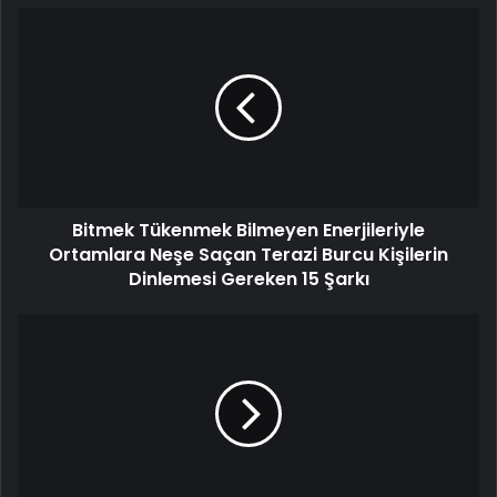
Bitmek Tükenmek Bilmeyen Enerjileriyle
Ortamlara Neşe Saçan Terazi Burcu Kişilerin
Dinlemesi Gereken 15 Şarkı