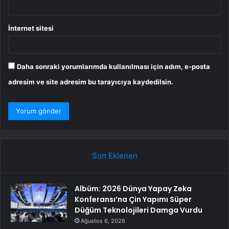
İnternet sitesi
Daha sonraki yorumlarımda kullanılması için adım, e-posta
adresim ve site adresim bu tarayıcıya kaydedilsin.
Son Eklenen
Albüm: 2026 Dünya Yapay Zeka
Konferansı’na Çin Yapımı Süper
Düğüm Teknolojileri Damga Vurdu
Ağustos 6, 2026