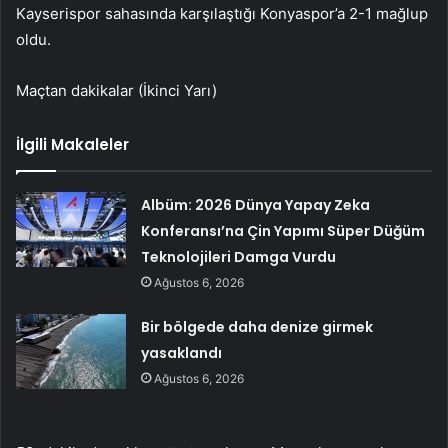
Kayserispor sahasında karşılaştığı Konyaspor’a 2-1 mağlup
oldu.
Maçtan dakikalar (İkinci Yarı)
İlgili Makaleler
Albüm: 2026 Dünya Yapay Zeka
Konferansı’na Çin Yapımı Süper Düğüm
Teknolojileri Damga Vurdu
Ağustos 6, 2026
Bir bölgede daha denize girmek
yasaklandı
Ağustos 6, 2026