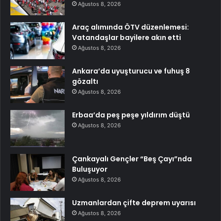
Ağustos 8, 2026
Araç alımında ÖTV düzenlemesi:
Vatandaşlar bayilere akın etti
Ağustos 8, 2026
Ankara’da uyuşturucu ve fuhuş 8
gözaltı
Ağustos 8, 2026
Erbaa’da peş peşe yıldırım düştü
Ağustos 8, 2026
Çankayalı Gençler “Beş Çayı”nda
Buluşuyor
Ağustos 8, 2026
Uzmanlardan çifte deprem uyarısı
Ağustos 8, 2026