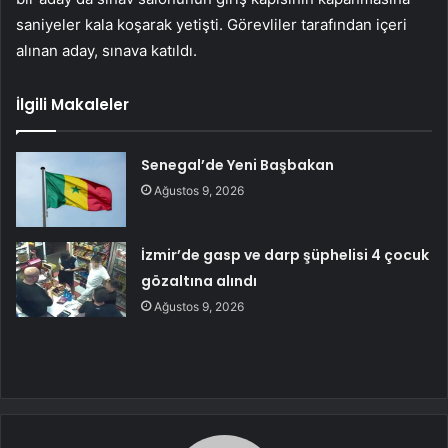
saniyeler kala koşarak yetişti. Görevliler tarafından içeri
alınan aday, sınava katıldı.
İlgili Makaleler
Senegal’de Yeni Başbakan
Ağustos 9, 2026
İzmir’de gasp ve darp şüphelisi 4 çocuk
gözaltına alındı
Ağustos 9, 2026