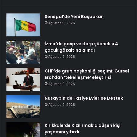
Senegal’de Yeni Başbakan
Ağustos 9, 2026
İzmir’de gasp ve darp şüphelisi 4
çocuk gözaltına alındı
Ağustos 9, 2026
CHP’de grup başkanlığı seçimi: Gürsel
Erol’dan ‘tekelleşme’ eleştirisi
Ağustos 9, 2026
Nusaybin’de Taziye Evlerine Destek
Ağustos 9, 2026
Kırıkkale’de Kızılırmak’a düşen kişi
yaşamını yitirdi