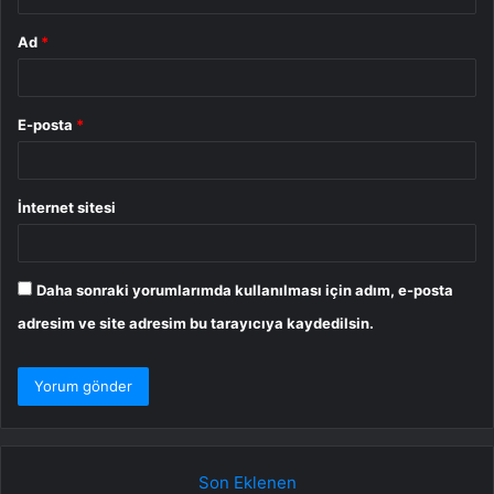
Ad
*
E-posta
*
İnternet sitesi
Daha sonraki yorumlarımda kullanılması için adım, e-posta
adresim ve site adresim bu tarayıcıya kaydedilsin.
Son Eklenen