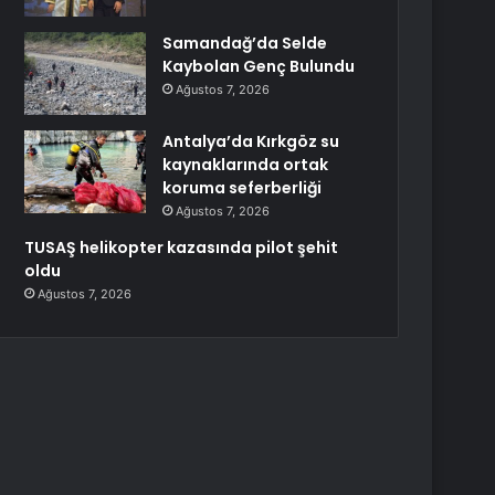
Samandağ’da Selde
Kaybolan Genç Bulundu
Ağustos 7, 2026
Antalya’da Kırkgöz su
kaynaklarında ortak
koruma seferberliği
Ağustos 7, 2026
TUSAŞ helikopter kazasında pilot şehit
oldu
Ağustos 7, 2026