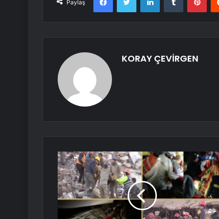
Paylaş
KORAY ÇEVİRGEN