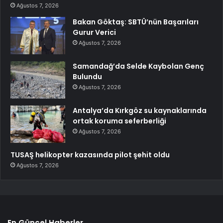
Ağustos 7, 2026
Bakan Göktaş: SBTÜ’nün Başarıları
Gurur Verici
Ağustos 7, 2026
Samandağ’da Selde Kaybolan Genç
Bulundu
Ağustos 7, 2026
Antalya’da Kırkgöz su kaynaklarında
ortak koruma seferberliği
Ağustos 7, 2026
TUSAŞ helikopter kazasında pilot şehit oldu
Ağustos 7, 2026
En Güncel Haberler