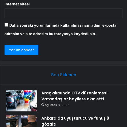
İnternet sitesi
Daha sonraki yorumlarımda kullanılması için adım, e-posta
adresim ve site adresim bu tarayıcıya kaydedilsin.
Son Eklenen
Araç alımında ÖTV düzenlemesi:
Vatandaşlar bayilere akın etti
Ağustos 8, 2026
Ankara’da uyuşturucu ve fuhuş 8
gözaltı