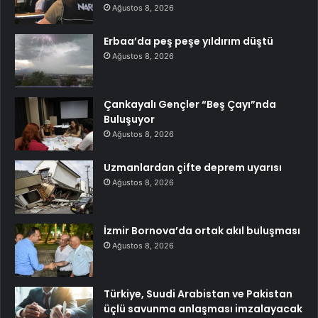
Ağustos 8, 2026
Erbaa’da peş peşe yıldırım düştü
Ağustos 8, 2026
Çankayalı Gençler “Beş Çayı”nda
Buluşuyor
Ağustos 8, 2026
Uzmanlardan çifte deprem uyarısı
Ağustos 8, 2026
İzmir Bornova’da ortak akıl buluşması
Ağustos 8, 2026
Türkiye, Suudi Arabistan ve Pakistan
üçlü savunma anlaşması imzalayacak