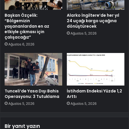
Başkan Özçelik:
Alarko İngiltere’de her yıl
“Bölgemizin
24 uçağı kargo uçağına
yaşananlardan en az
dönüştürecek
etkiyle çıkması için
Ağustos 5, 2026
çalışacağız”
Ağustos 6, 2026
Tunceli’de Yasa Dışı Bahis
İstihdam Endeksi Yüzde 1,2
Operasyonu: 3 Tutuklama
Arttı
Ağustos 5, 2026
Ağustos 5, 2026
Bir yanıt yazın