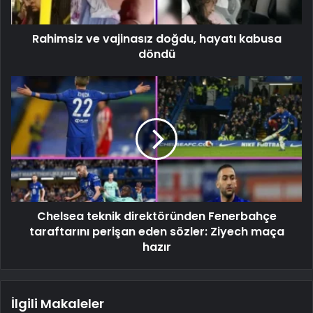
Rahimsiz ve vajinasız doğdu, hayatı kabusa
döndü
Chelsea teknik direktöründen Fenerbahçe
taraftarını perişan eden sözler: Ziyech maça
hazır
İlgili Makaleler