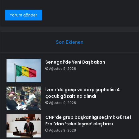
Son Eklenen
Senegal’de Yeni Başbakan
Ağustos 9, 2026
İzmir’de gasp ve darp şüphelisi 4
çocuk gözaltına alındı
Ağustos 9, 2026
CHP’de grup başkanlığı seçimi: Gürsel
Erol’dan ‘tekelleşme’ eleştirisi
Ağustos 9, 2026