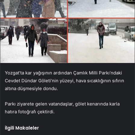
Yozgat’ta kar yağışının ardından Çamlık Milli Parkı’ndaki
Cevdet Dündar Göleti’nin yüzeyi, hava sıcaklığının sıfırın
altına düşmesiyle dondu.
Parkı ziyarete gelen vatandaşlar, gölet kenarında karla
hatıra fotoğrafı çektirdi.
İlgili Makaleler