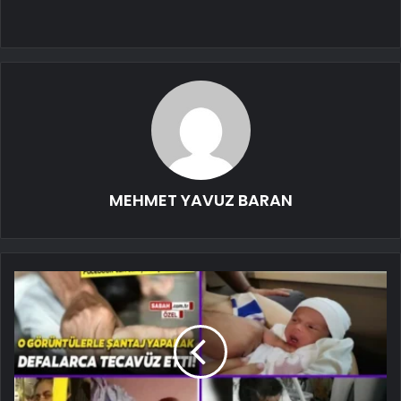
MEHMET YAVUZ BARAN