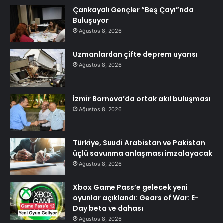
Çankayalı Gençler “Beş Çayı”nda
Buluşuyor
Ağustos 8, 2026
Uzmanlardan çifte deprem uyarısı
Ağustos 8, 2026
İzmir Bornova’da ortak akıl buluşması
Ağustos 8, 2026
Türkiye, Suudi Arabistan ve Pakistan
üçlü savunma anlaşması imzalayacak
Ağustos 8, 2026
Xbox Game Pass’e gelecek yeni
oyunlar açıklandı: Gears of War: E-
Day beta ve dahası
Ağustos 8, 2026