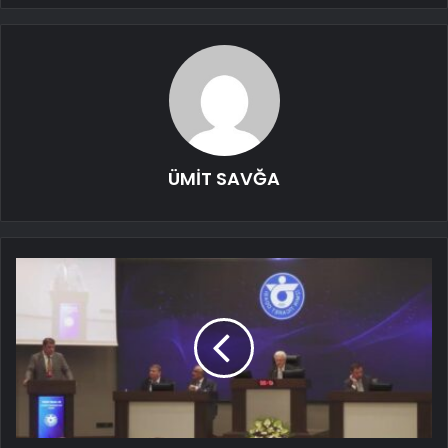
ÜMİT SAVĞA