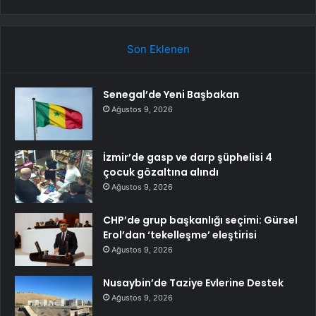
Son Eklenen
Senegal’de Yeni Başbakan
Ağustos 9, 2026
İzmir’de gasp ve darp şüphelisi 4
çocuk gözaltına alındı
Ağustos 9, 2026
CHP’de grup başkanlığı seçimi: Gürsel
Erol’dan ‘tekelleşme’ eleştirisi
Ağustos 9, 2026
Nusaybin’de Taziye Evlerine Destek
Ağustos 9, 2026