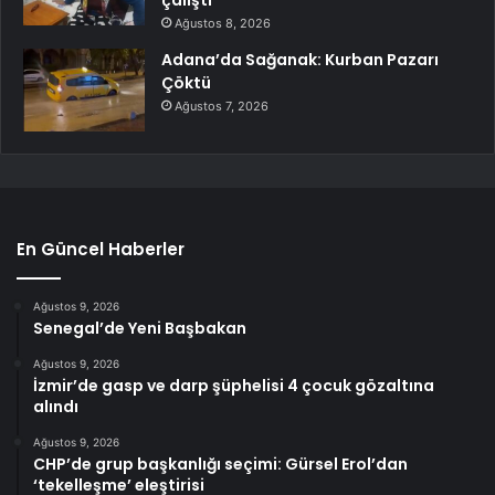
Ağustos 8, 2026
Adana’da Sağanak: Kurban Pazarı
Çöktü
Ağustos 7, 2026
En Güncel Haberler
Ağustos 9, 2026
Senegal’de Yeni Başbakan
Ağustos 9, 2026
İzmir’de gasp ve darp şüphelisi 4 çocuk gözaltına
alındı
Ağustos 9, 2026
CHP’de grup başkanlığı seçimi: Gürsel Erol’dan
‘tekelleşme’ eleştirisi