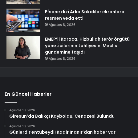
Efsane dizi Arka Sokaklar ekranlara
resmen veda etti
Ağustos 8, 2026
EMEP’li Karaca, Hizbullah terör örgütü
yöneticilerinin tahliyesini Meclis
gündemine taşıdı
Ağustos 8, 2026
En Güncel Haberler
Ağustos 10, 2026
Giresun’da Balıkçı Kayboldu, Cenazesi Bulundu
Ağustos 10, 2026
Günlerdir entübeydi! Kadir İnanır’dan haber var