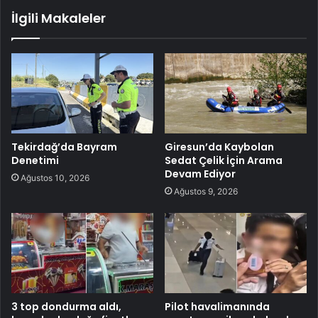
İlgili Makaleler
Tekirdağ’da Bayram
Giresun’da Kaybolan
Denetimi
Sedat Çelik İçin Arama
Devam Ediyor
Ağustos 10, 2026
Ağustos 9, 2026
3 top dondurma aldı,
Pilot havalimanında