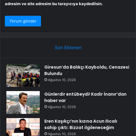
adresim ve site adresim bu tarayıcıya kaydedilsin.
Son Eklenen
Giresun’da Balıkçı Kayboldu, Cenazesi
Bulundu
Ağustos 10, 2026
Günlerdir entübeydi! Kadir İnanır’dan
haber var
Ağustos 10, 2026
Eren Kaşıkçı’nın kızına Acun Ilıcalı
sahip çıktı: Bizzat ilgileneceğim
Ağustos 10, 2026