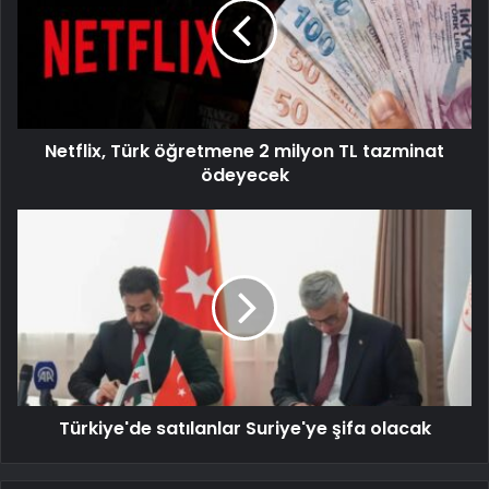
Netflix, Türk öğretmene 2 milyon TL tazminat
ödeyecek
Türkiye'de satılanlar Suriye'ye şifa olacak