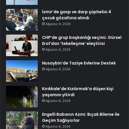
İzmir’de gasp ve darp şüphelisi 4
çocuk gözaltına alındı
Ağustos 9, 2026
CHP’de grup başkanlığı seçimi: Gürsel
Erol’dan ‘tekelleşme’ eleştirisi
Ağustos 9, 2026
Nusaybin’de Taziye Evlerine Destek
Ağustos 9, 2026
Kırıkkale’de Kızılırmak’a düşen kişi
yaşamını yitirdi
Ağustos 8, 2026
Engelli Babanın Azmi: Bıçak Bileme ile
Geçim Sağlıyorlar
Ağustos 8, 2026