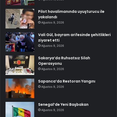
Pilot havalimanında uyuşturucu ile
yakalandı
Ağustos 9, 2026
Vali Gül, bayram arifesinde şehitlikleri
ziyaret etti
Ağustos 9, 2026
Sakarya’da Ruhsatsız Silah
Operasyonu
Ağustos 9, 2026
Sapanca’da Restoran Yangını
Ağustos 9, 2026
Senegal’de Yeni Başbakan
Ağustos 9, 2026