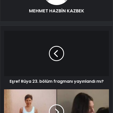
MEHMET HAZBİN KAZBEK
Eşref Rüya 23. bölüm fragmanı yayınlandı mı?