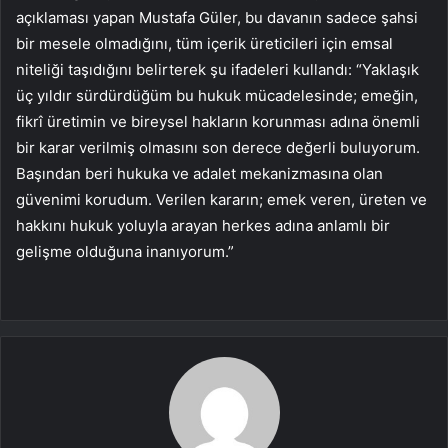
açıklaması yapan Mustafa Güler, bu davanın sadece şahsi
bir mesele olmadığını, tüm içerik üreticileri için emsal
niteliği taşıdığını belirterek şu ifadeleri kullandı: “Yaklaşık
üç yıldır sürdürdüğüm bu hukuk mücadelesinde; emeğin,
fikrî üretimin ve bireysel hakların korunması adına önemli
bir karar verilmiş olmasını son derece değerli buluyorum.
Başından beri hukuka ve adalet mekanizmasına olan
güvenimi korudum. Verilen kararın; emek veren, üreten ve
hakkını hukuk yoluyla arayan herkes adına anlamlı bir
gelişme olduğuna inanıyorum.”