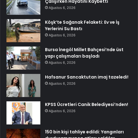
Çalışırken Hayatını Kaybetti
Ağustos 6, 2026
Köşk’te Sağanak Felaketi: Ev ve İş
Yerlerini Su Bastı
Ağustos 6, 2026
Bursa İnegöl Millet Bahçesi’nde üst
yapı çalışmaları başladı
Ağustos 6, 2026
Hafsanur Sancaktutan imaj tazeledi!
Ağustos 6, 2026
KPSS Ücretleri Canik Belediyesi’nden!
Ağustos 6, 2026
150 bin kişi tahliye edildi: Yangınları