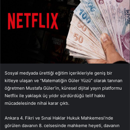
Sosyal medyada ürettiği eğitim içerikleriyle geniş bir
kitleye ulaşan ve “Matematiğin Güler Yüzü” olarak tanınan
öğretmen Mustafa Güler’in, küresel dijital yayın platformu
Netflix ile yaklaşık üç yıldır sürdürdüğü telif hakkı
mücadelesinde nihai karar çıktı.
Ankara 4. Fikri ve Sınai Haklar Hukuk Mahkemesi’nde
görülen davanın 8. celsesinde mahkeme heyeti, davanın