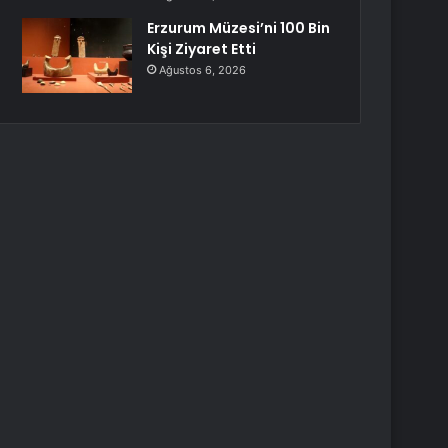
Erzurum Müzesi’ni 100 Bin
Kişi Ziyaret Etti
Ağustos 6, 2026