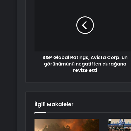
S&P Global Ratings, Avista Corp.’un
görünümünü negatiften durağana
revize etti
İlgili Makaleler