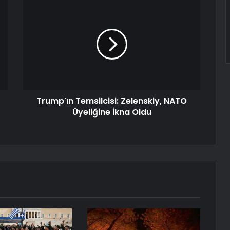
Trump'ın Temsilcisi: Zelenskiy, NATO
Üyeliğine İkna Oldu